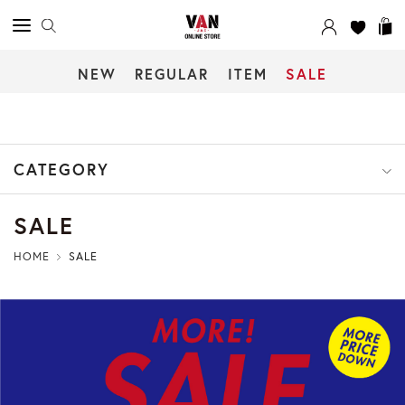
NEW
REGULAR
ITEM
SALE
CATEGORY
SALE
HOME
SALE