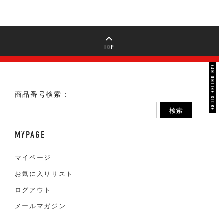
TOP
VAN ONLINE STORE
商品番号検索：
検索
MYPAGE
マイページ
お気に入りリスト
ログアウト
メールマガジン