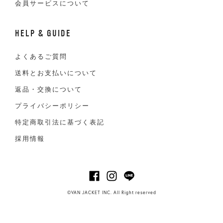
会員サービスについて
HELP & GUIDE
よくあるご質問
送料とお支払いについて
返品・交換について
プライバシーポリシー
特定商取引法に基づく表記
採用情報
©VAN JACKET INC. All Right reserved