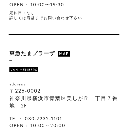
OPEN：
10:00〜19:30
定休日：なし
詳しくは店舗までお問い合わせ下さい
東急たまプラーザ
MAP
VAN MEMBERS
address:
〒225-0002
神奈川県横浜市青葉区美しが丘一丁目７番
地 2F
TEL：
080-7232-1101
OPEN：
10:00～20:00