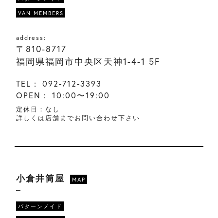
VAN MEMBERS
address:
〒810-8717
福岡県福岡市中央区天神1-4-1 5F
TEL：
092-712-3393
OPEN：
10:00〜19:00
定休日：なし
詳しくは店舗までお問い合わせ下さい
小倉井筒屋
MAP
パターンメイド