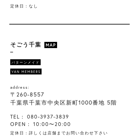
定休日：なし
そごう千葉
MAP
パターンメイド
VAN MEMBERS
address:
〒260-8557
千葉県千葉市中央区新町1000番地 5階
TEL：
080-3937-3839
OPEN：
10:00〜20:00
定休日：詳しくは店舗までお問い合わせ下さい