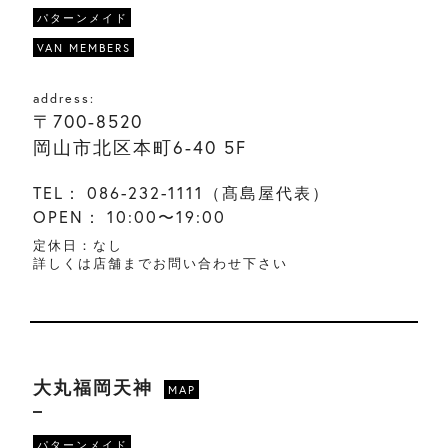
パターンメイド
VAN MEMBERS
address:
〒700-8520
岡山市北区本町6-40 5F
TEL：
086-232-1111（髙島屋代表）
OPEN：
10:00〜19:00
定休日：なし
詳しくは店舗までお問い合わせ下さい
大丸福岡天神
MAP
パターンメイド