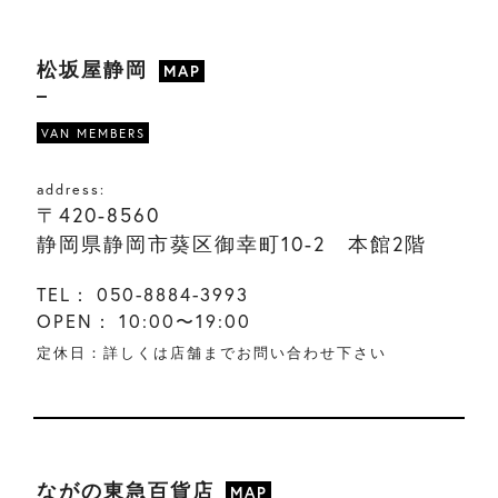
松坂屋静岡
MAP
VAN MEMBERS
address:
〒420-8560
静岡県静岡市葵区御幸町10-2 本館2階
TEL：
050-8884-3993
OPEN：
10:00〜19:00
定休日：詳しくは店舗までお問い合わせ下さい
ながの東急百貨店
MAP