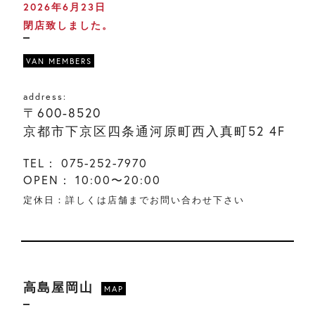
2026年6月23日
閉店致しました。
VAN MEMBERS
address:
〒600-8520
京都市下京区四条通河原町西入真町52 4F
TEL：
075-252-7970
OPEN：
10:00〜20:00
定休日：詳しくは店舗までお問い合わせ下さい
高島屋岡山
MAP