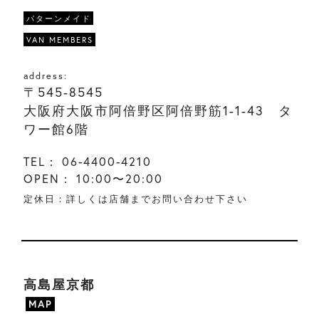
パターンメイド
VAN MEMBERS
address:
〒545-8545
大阪府大阪市阿倍野区阿倍野筋1-1-43 タ
ワー館6階
TEL：
06-4400-4210
OPEN：
10:00〜20:00
定休日：詳しくは店舗までお問い合わせ下さい
高島屋京都
MAP