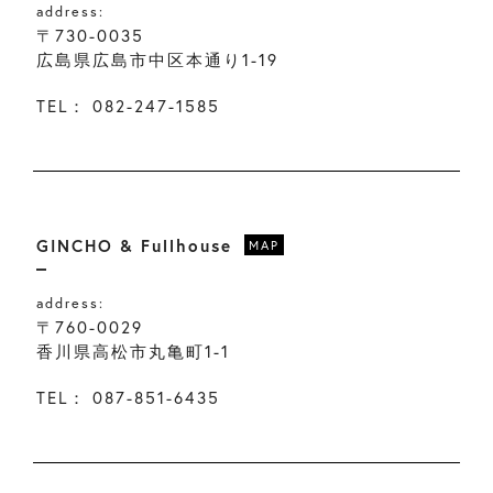
address:
〒730-0035
広島県広島市中区本通り1-19
TEL：
082-247-1585
GINCHO & Fullhouse
MAP
address:
〒760-0029
香川県高松市丸亀町1-1
TEL：
087-851-6435