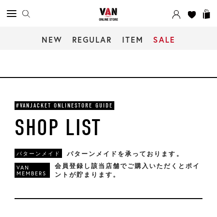
NEW
REGULAR
ITEM
SALE
#VANJACKET ONLINESTORE GUIDE
SHOP LIST
パターンメイドを承っております。
パターンメイド
会員登録し該当店舗でご購入いただくとポイ
VAN
MEMBERS
ントが貯まります。