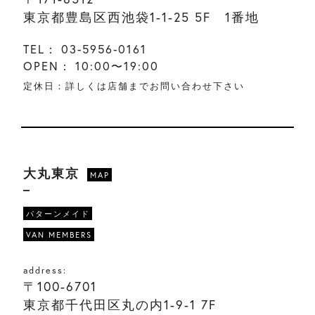
東京都豊島区西池袋1-1-25 5F 1番地
TEL：
03-5956-0161
OPEN：
10:00〜19:00
定休日：詳しくは店舗までお問い合わせ下さい
大丸東京
MAP
パターンメイド
VAN MEMBERS
address:
〒100-6701
東京都千代田区丸の内1-9-1 7F