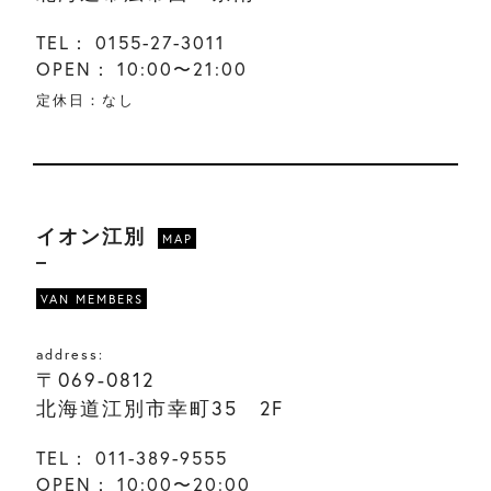
TEL：
0155-27-3011
OPEN：
10:00〜21:00
定休日：なし
イオン江別
MAP
VAN MEMBERS
address:
〒069-0812
北海道江別市幸町35 2F
TEL：
011-389-9555
OPEN：
10:00〜20:00