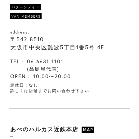
パターンメイド
VAN MEMBERS
address:
〒542-8510
大阪市中央区難波5丁目1番5号 4F
TEL：
06-6631-1101
(髙島屋代表)
OPEN：
10:00〜20:00
定休日：なし
詳しくは店舗までお問い合わせ下さい
あべのハルカス近鉄本店
MAP