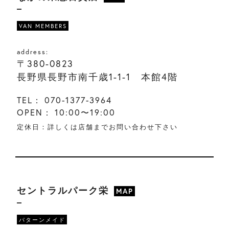
VAN MEMBERS
address:
〒380-0823
長野県長野市南千歳1-1-1 本館4階
TEL：
070-1377-3964
OPEN：
10:00〜19:00
定休日：詳しくは店舗までお問い合わせ下さい
セントラルパーク栄
MAP
パターンメイド