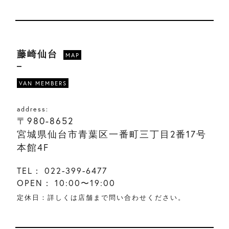
藤崎仙台
MAP
VAN MEMBERS
address:
〒980-8652
宮城県仙台市青葉区一番町三丁目2番17号
本館4F
TEL：
022-399-6477
OPEN：
10:00〜19:00
定休日：詳しくは店舗まで問い合わせください。