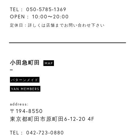
TEL：
050-5785-1369
OPEN：
10:00〜20:00
定休日：詳しくは店舗までお問い合わせ下さい
小田急町田
MAP
パターンメイド
VAN MEMBERS
address:
〒194-8550
東京都町田市原町田6-12-20 4F
TEL：
042-723-0880