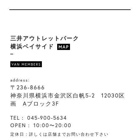
三井アウトレットパーク
横浜ベイサイド
MAP
VAN MEMBERS
address:
〒236-8666
神奈川県横浜市金沢区白帆5-2 12030区
画 Aブロック3F
TEL：
045-900-5634
OPEN：
10:00〜20:00
定休日：詳しくは店舗までお問い合わせ下さい