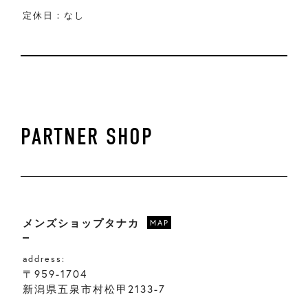
定休日：なし
PARTNER SHOP
メンズショップタナカ
MAP
address:
〒959-1704
新潟県五泉市村松甲2133-7