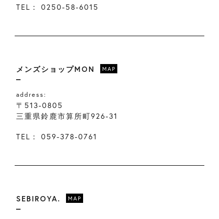
TEL：
0250-58-6015
メンズショップMON
MAP
address:
〒513-0805
三重県鈴鹿市算所町926-31
TEL：
059-378-0761
SEBIROYA.
MAP