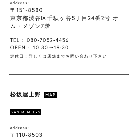
address:
〒151-8580
東京都渋谷区千駄ヶ谷5丁目24番2号 オ
ム・メゾン7階
TEL：
080-7052-4456
OPEN：
10:30〜19:30
定休日：詳しくは店舗までお問い合わせ下さい
松坂屋上野
MAP
VAN MEMBERS
address:
〒110-8503