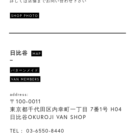
詳しくは店舗までお問い合わせ下さい
SHOP PHOTO
日比谷
MAP
パターンメイド
VAN MEMBERS
address:
〒100-0011
東京都千代田区内幸町一丁目 7番1号 H04
日比谷OKUROJI VAN SHOP
TEL：
03-6550-8440