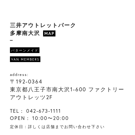
三井アウトレットパーク
多摩南大沢
MAP
パターンメイド
VAN MEMBERS
address:
〒192-0364
東京都八王子市南大沢1-600 ファクトリー
アウトレッツ2F
TEL：
042-673-1111
OPEN：
10:00〜20:00
定休日：詳しくは店舗までお問い合わせ下さい