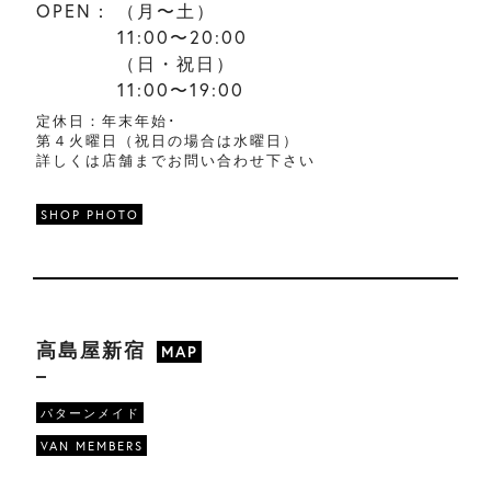
OPEN：
（月〜土）
11:00〜20:00
（日・祝日）
11:00〜19:00
定休日：年末年始･
第４火曜日（祝日の場合は水曜日）
詳しくは店舗までお問い合わせ下さい
SHOP PHOTO
高島屋新宿
MAP
パターンメイド
VAN MEMBERS