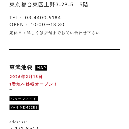
東京都台東区上野3-29-5 5階
TEL：
03-4400-9184
OPEN：
10:00〜18:30
定休日：詳しくは店舗までお問い合わせ下さい
東武池袋
MAP
2026年2月18日
1番地へ移転オープン！
パターンメイド
VAN MEMBERS
address:
〒171-8512