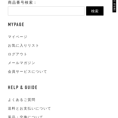
商品番号検索：
検索
MYPAGE
マイページ
お気に入りリスト
ログアウト
メールマガジン
会員サービスについて
HELP & GUIDE
よくあるご質問
送料とお支払いについて
返品・交換について