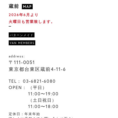
蔵前
MAP
2026年6月より
火曜日も営業致します。
パターンメイド
VAN MEMBERS
address:
〒111-0051
東京都台東区蔵前4-11-6
TEL：
03-6821-6080
OPEN：
（平日）
11:00〜19:00
（土日祝日）
11:00〜18:00
定休日：年末年始