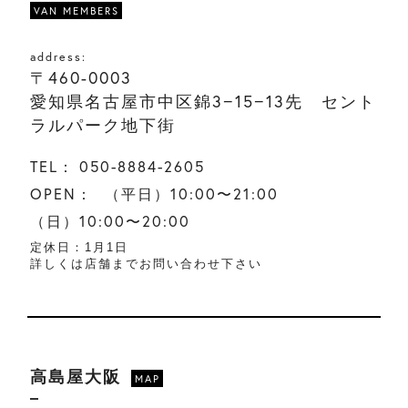
VAN MEMBERS
address:
〒460-0003
愛知県名古屋市中区錦3−15−13先 セント
ラルパーク地下街
TEL：
050-8884-2605
OPEN：
（平日）10:00〜21:00
（日）10:00〜20:00
定休日：1月1日
詳しくは店舗までお問い合わせ下さい
高島屋大阪
MAP