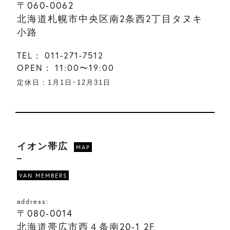
〒060-0062
北海道札幌市中央区南2条西2丁目タヌキ
小路
TEL：
011-271-7512
OPEN：
11:00〜19:00
定休日：1月1日･12月31日
イオン帯広
MAP
VAN MEMBERS
address:
〒080-0014
北海道帯広市西４条南20-1 2F