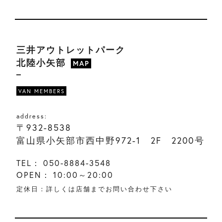
三井アウトレットパーク
北陸小矢部
MAP
VAN MEMBERS
address:
〒932-8538
富山県小矢部市西中野972-1 2F 2200号
TEL：
050-8884-3548
OPEN：
10:00～20:00
定休日：詳しくは店舗までお問い合わせ下さい