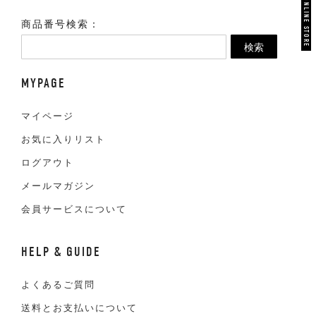
VAN ONLINE STORE
商品番号検索：
検索
MYPAGE
マイページ
お気に入りリスト
ログアウト
メールマガジン
会員サービスについて
HELP & GUIDE
よくあるご質問
送料とお支払いについて