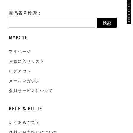
VAN ONLINE STORE
商品番号検索：
検索
MYPAGE
マイページ
お気に入りリスト
ログアウト
メールマガジン
会員サービスについて
HELP & GUIDE
よくあるご質問
送料とお支払いについて