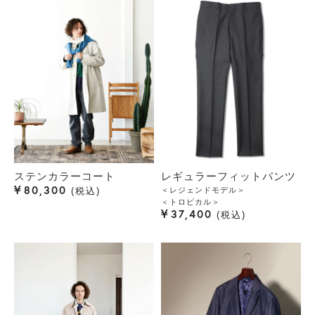
ステンカラーコート
レギュラーフィットパンツ
¥
80,300
＜レジェンドモデル＞
税込
＜トロピカル＞
¥
37,400
税込