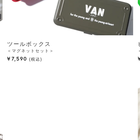
ツールボックス
＜マグネットセット＞
¥
7,590
税込