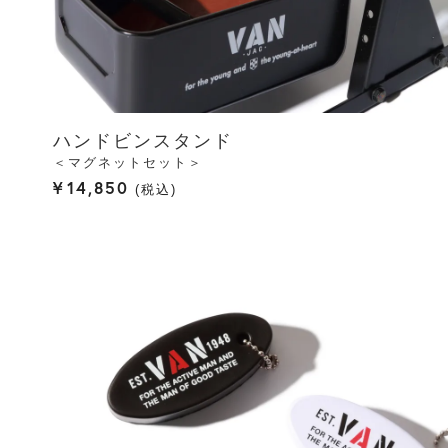
ハンドビンスタンド
＜マグネットセット＞
¥
14,850
税込