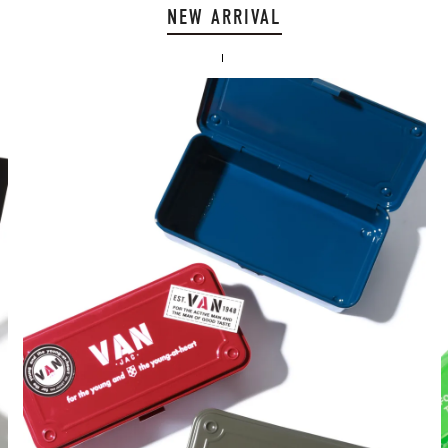
NEW ARRIVAL