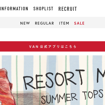
INFORMATION
SHOPLIST
RECRUIT
NEW
REGULAR
ITEM
SALE