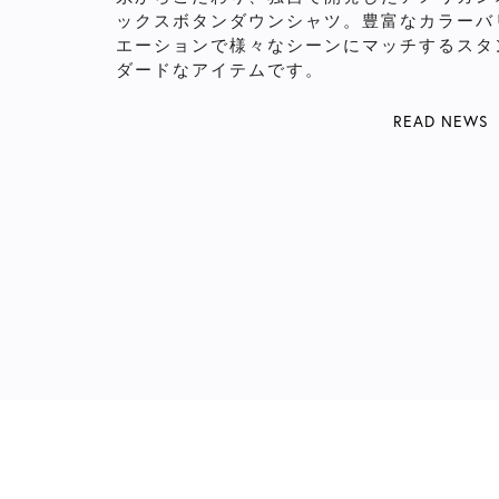
ックスボタンダウンシャツ。豊富なカラーバ
エーションで様々なシーンにマッチするスタ
ダードなアイテムです。
READ NEWS