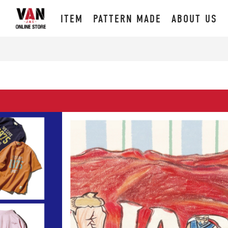
ITEM
PATTERN MADE
ABOUT US