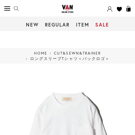
NEW
REGULAR
ITEM
SALE
HOME
CUT&SEWN&TRAINER
ロングスリーブTシャツ＜バックロゴ＞