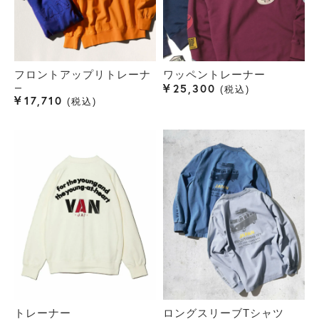
フロントアップリトレーナ
ワッペントレーナー
¥
25,300
ー
税込
¥
17,710
税込
トレーナー
ロングスリーブTシャツ