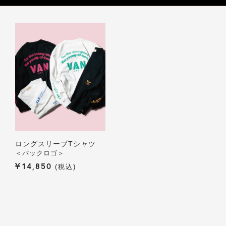
ロングスリーブTシャツ
＜バックロゴ＞
¥
14,850
税込