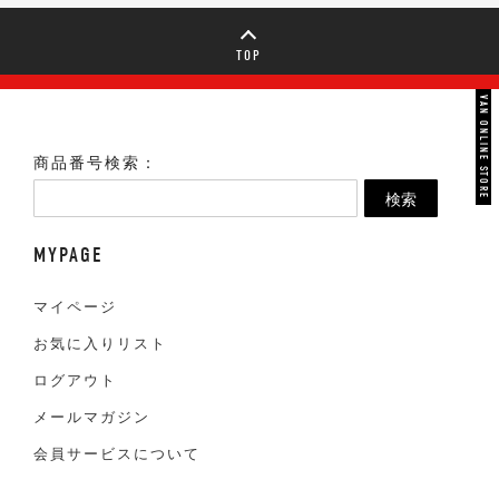
TOP
VAN ONLINE STORE
商品番号検索：
検索
MYPAGE
マイページ
お気に入りリスト
ログアウト
メールマガジン
会員サービスについて