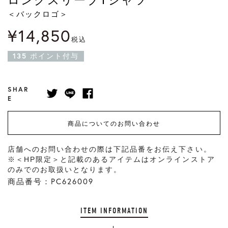
＜バックロゴ＞
¥
14,850
税込
135
ポイント付与
SHAR
E
商品についてのお問い合わせ
店舗へのお問い合わせの際は下記品番をお伝え下さい。
※＜HP限定＞と記載のあるアイテムはオンラインストア
のみでのお取扱いとなります。
商品番号：PC626009
ITEM INFORMATION