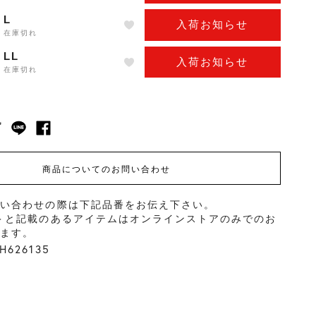
L
入荷お知らせ
在庫切れ
LL
入荷お知らせ
在庫切れ
商品についてのお問い合わせ
問い合わせの際は下記品番をお伝え下さい。
＞と記載のあるアイテムはオンラインストアのみでのお
ります。
626135