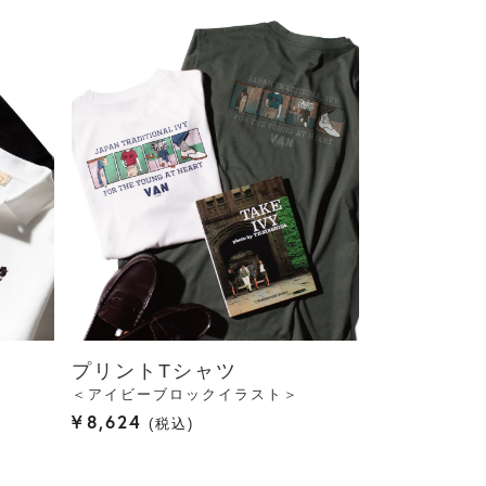
プリントTシャツ
＜アイビーブロックイラスト＞
¥
8,624
税込