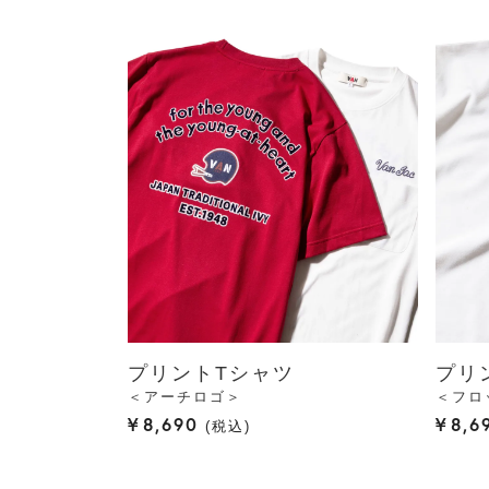
プリントTシャツ
プリ
＜アーチロゴ＞
＜フロ
¥
8,690
¥
8,6
税込