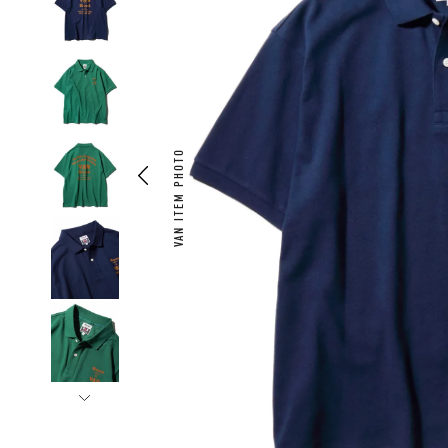
VAN ITEM PHOTO