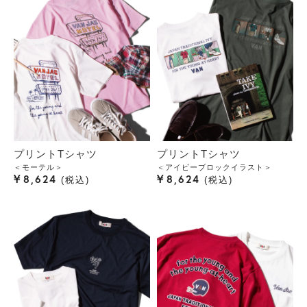
プリントTシャツ
プリントTシャツ
＜モーテル＞
＜アイビーブロックイラスト＞
¥
¥
8,624
8,624
税込
税込