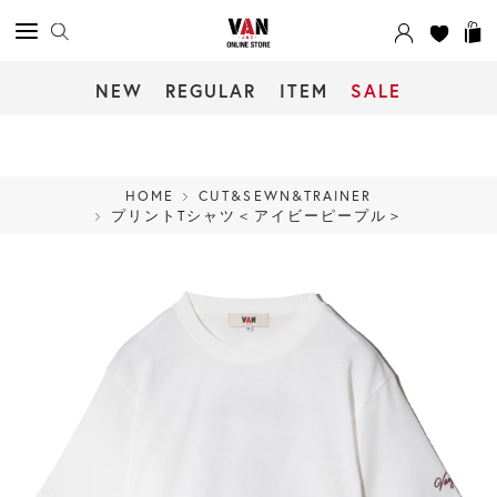
NEW
REGULAR
ITEM
SALE
HOME
CUT&SEWN&TRAINER
プリントTシャツ＜アイビーピープル＞