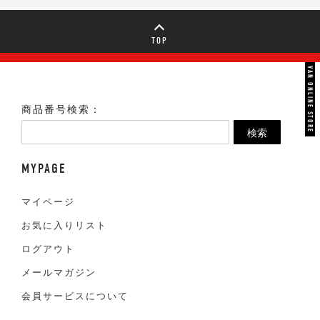
TOP
VAN ONLINE STORE
商品番号検索：
検索
MYPAGE
マイページ
お気に入りリスト
ログアウト
メールマガジン
会員サービスについて