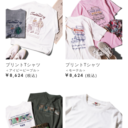
プリントTシャツ
プリントTシャツ
＜アイビーピープル＞
＜モーテル＞
¥
¥
8,624
8,624
税込
税込