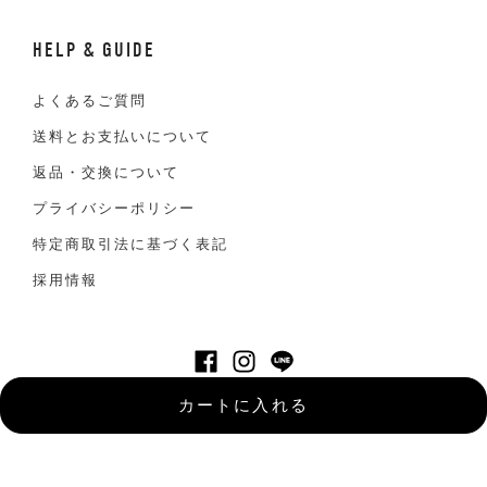
HELP & GUIDE
よくあるご質問
送料とお支払いについて
返品・交換について
プライバシーポリシー
特定商取引法に基づく表記
採用情報
©VAN JACKET INC. All Right reserved
カートに入れる