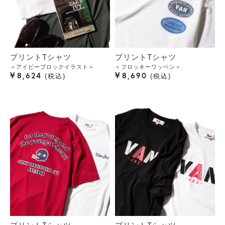
プリントTシャツ
プリントTシャツ
＜アイビーブロックイラスト＞
＜フロッキーワッペン＞
¥
¥
8,624
8,690
税込
税込