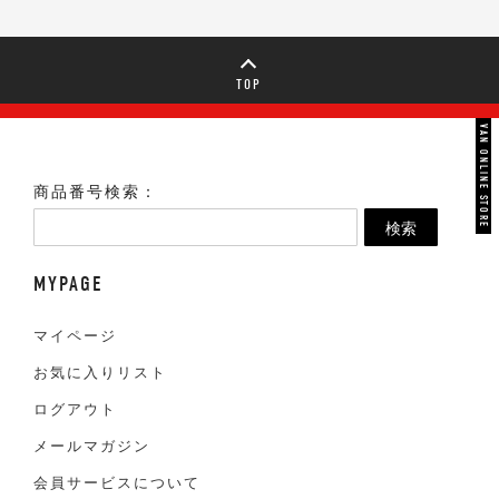
TOP
VAN ONLINE STORE
商品番号検索：
検索
MYPAGE
マイページ
お気に入りリスト
ログアウト
メールマガジン
会員サービスについて