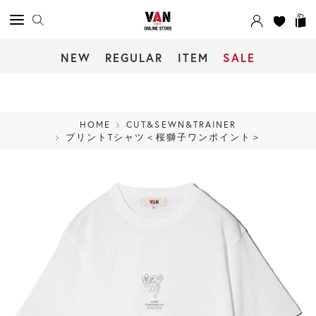
NEW
REGULAR
ITEM
SALE
HOME
CUT&SEWN&TRAINER
プリントTシャツ＜桜獅子ワンポイント＞