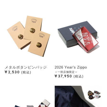
メタルボタンピンバッジ
2026 Year’s Zippo
¥
2,530
＜一部店舗限定＞
税込
¥
37,950
税込