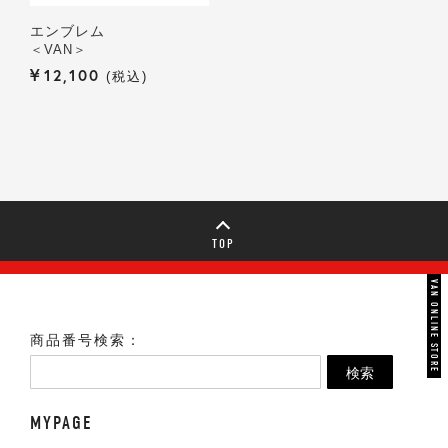
エンブレム
＜VAN＞
¥
12,100
税込
TOP
VAN ONLINE STORE
商品番号検索：
検索
MYPAGE