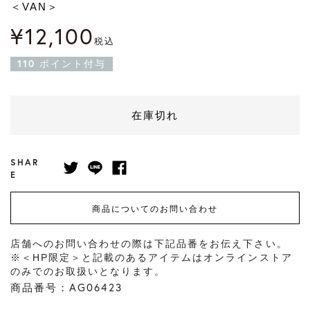
＜VAN＞
¥
12,100
税込
110
ポイント付与
在庫切れ
SHAR
E
商品についてのお問い合わせ
店舗へのお問い合わせの際は下記品番をお伝え下さい。
※＜HP限定＞と記載のあるアイテムはオンラインストア
のみでのお取扱いとなります。
商品番号：AG06423