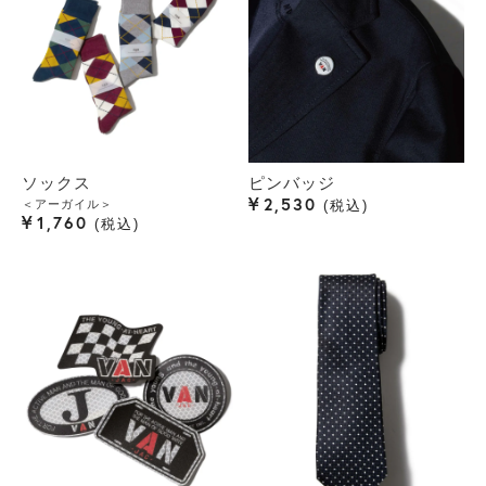
ソックス
ピンバッジ
¥
2,530
＜アーガイル＞
税込
¥
1,760
税込