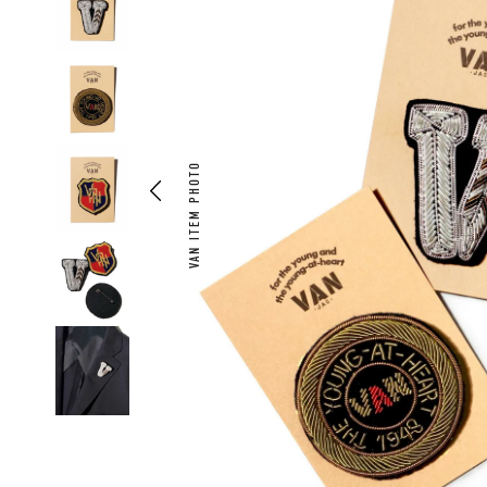
VAN ITEM PHOTO