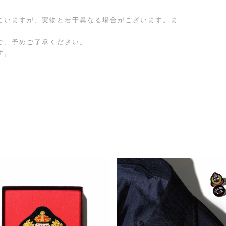
ていますが、実物と若干異なる場合がございます。ま
で、予めご了承ください。
す。