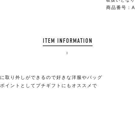
商品番号：AG
ITEM INFORMATION
軽に取り外しができるので好きな洋服やバッグ
ンポイントとしてプチギフトにもオススメで