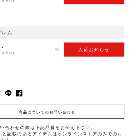
在庫切れ
ブレム
-
入荷お知らせ
在庫切れ
商品についてのお問い合わせ
問い合わせの際は下記品番をお伝え下さい。
＞と記載のあるアイテムはオンラインストアのみでのお
ります。