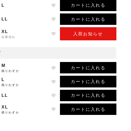
カートに入れる
L
カートに入れる
LL
XL
入荷お知らせ
在庫切れ
ド
M
カートに入れる
残りわずか
L
カートに入れる
残りわずか
カートに入れる
LL
XL
カートに入れる
残りわずか