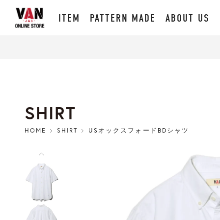
ITEM
PATTERN MADE
ABOUT US
SHIRT
HOME
SHIRT
USオックスフォードBDシャツ