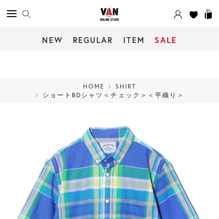
NEW
REGULAR
ITEM
SALE
HOME
SHIRT
ショートBDシャツ＜チェック＞＜平織り＞