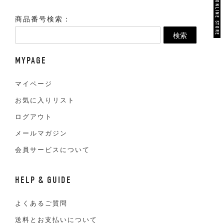
VAN ONLINE STORE
商品番号検索：
検索
MYPAGE
マイページ
お気に入りリスト
ログアウト
メールマガジン
会員サービスについて
HELP & GUIDE
よくあるご質問
送料とお支払いについて