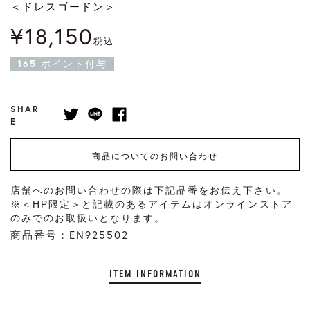
＜ドレスゴードン＞
¥
18,150
税込
165
ポイント付与
SHAR
E
商品についてのお問い合わせ
店舗へのお問い合わせの際は下記品番をお伝え下さい。
※＜HP限定＞と記載のあるアイテムはオンラインストア
のみでのお取扱いとなります。
商品番号：EN925502
ITEM INFORMATION