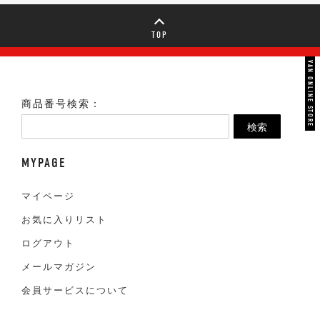
TOP
VAN ONLINE STORE
商品番号検索：
検索
MYPAGE
マイページ
お気に入りリスト
ログアウト
メールマガジン
会員サービスについて