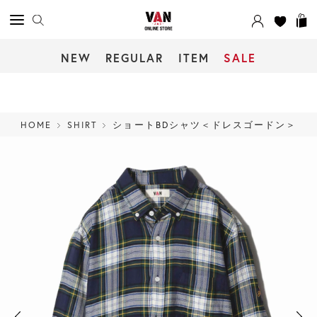
NEW
REGULAR
ITEM
SALE
HOME
SHIRT
ショートBDシャツ＜ドレスゴードン＞