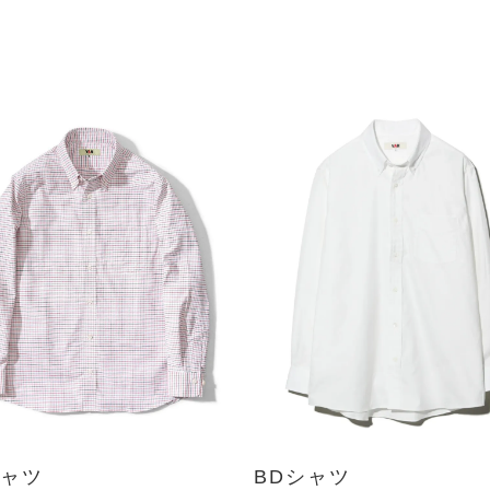
シャツ
BDシャツ