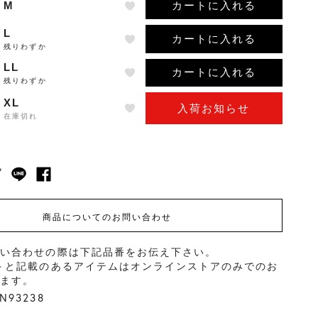
カートに入れる
M
L
カートに入れる
残りわずか
LL
カートに入れる
残りわずか
XL
入荷お知らせ
在庫切れ
商品についてのお問い合わせ
問い合わせの際は下記品番をお伝え下さい。
＞と記載のあるアイテムはオンラインストアのみでのお
ります。
93238