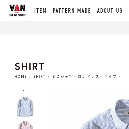
ITEM
PATTERN MADE
ABOUT US
SHIRT
HOME
SHIRT
ＢＤシャツ＜ロンドンストライプ＞