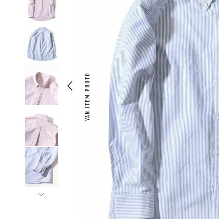
VAN ITEM PHOTO