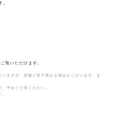
す。
がご覧いただけます。
ていますが、実物と若干異なる場合がございます。ま
で、予めご了承ください。
す。