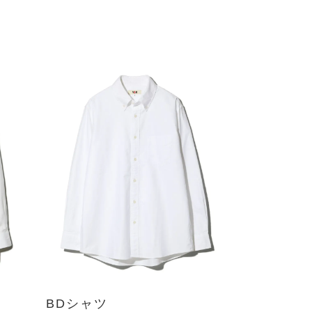
BDシャツ