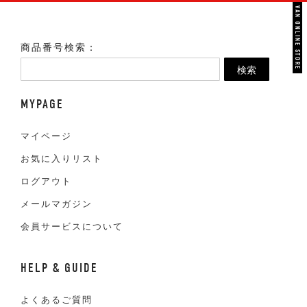
VAN ONLINE STORE
商品番号検索：
検索
MYPAGE
マイページ
お気に入りリスト
ログアウト
メールマガジン
会員サービスについて
HELP & GUIDE
よくあるご質問