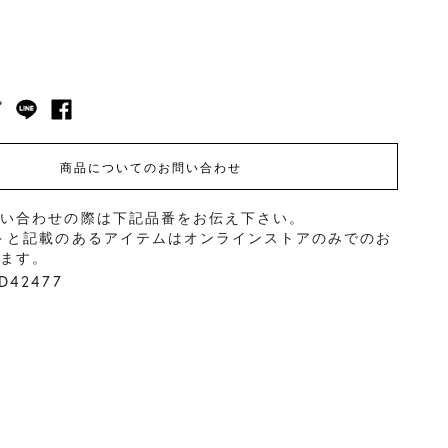
商品についてのお問い合わせ
問い合わせの際は下記品番をお伝え下さい。
＞と記載のあるアイテムはオンラインストアのみでのお
ります。
42477