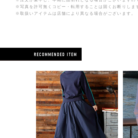
※注文が集中し、早期に品切れとなる場合がございますの
※写真を許可無くコピー・転用することは固くお断りしま
※取扱いアイテムは店舗により異なる場合がございます。
RECOMMENDED ITEM