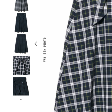
VAN ITEM PHOTO