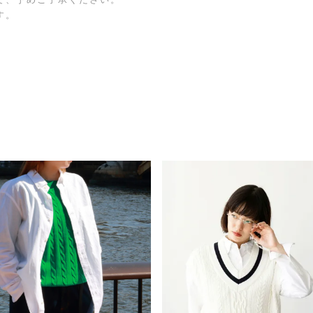
で、予めご了承ください。
す。