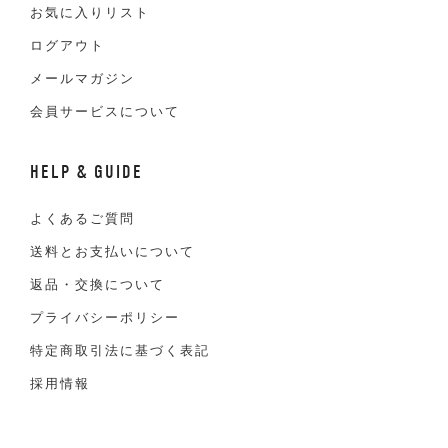
お気に入りリスト
ログアウト
メールマガジン
会員サービスについて
HELP & GUIDE
よくあるご質問
送料とお支払いについて
返品・交換について
プライバシーポリシー
特定商取引法に基づく表記
採用情報