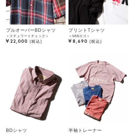
プルオーバーBDシャツ
プリントTシャツ
＜スチュワートチェック＞
＜VANロゴ＞
¥
¥
22,000
8,690
税込
税込
BDシャツ
半袖トレーナー