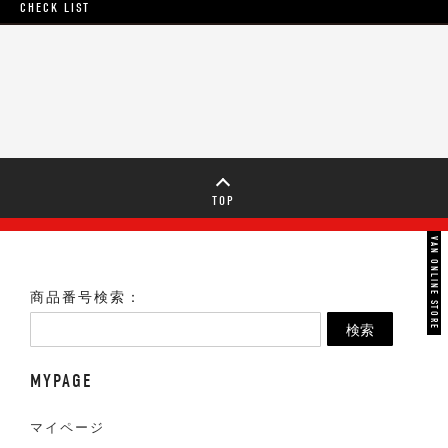
CHECK LIST
TOP
VAN ONLINE STORE
商品番号検索：
検索
MYPAGE
マイページ