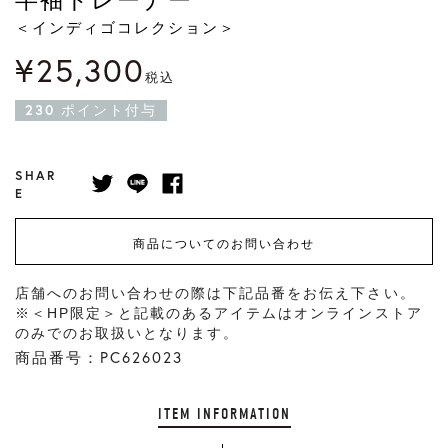
＜インディゴコレクション＞
¥
25,300
税込
230
ポイント付与
SHAR
E
商品についてのお問い合わせ
店舗へのお問い合わせの際は下記品番をお伝え下さい。
※＜HP限定＞と記載のあるアイテムはオンラインストア
のみでのお取扱いとなります。
商品番号：PC626023
ITEM INFORMATION