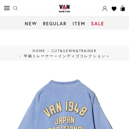
NEW
REGULAR
ITEM
SALE
HOME
CUT&SEWN&TRAINER
半袖トレーナー＜インディゴコレクション＞