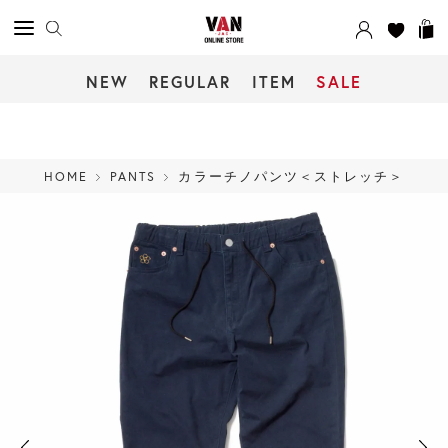
NEW
REGULAR
ITEM
SALE
HOME
PANTS
カラーチノパンツ＜ストレッチ＞