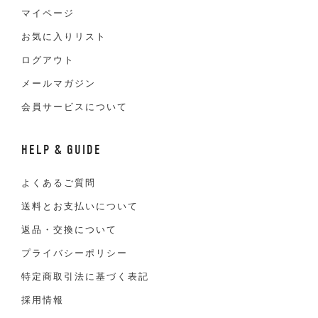
マイページ
お気に入りリスト
ログアウト
メールマガジン
会員サービスについて
HELP & GUIDE
よくあるご質問
送料とお支払いについて
返品・交換について
プライバシーポリシー
特定商取引法に基づく表記
採用情報