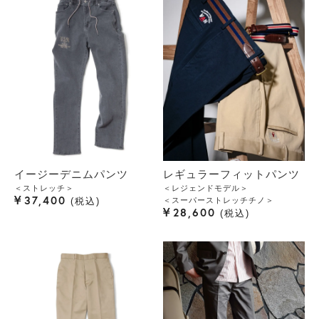
イージーデニムパンツ
レギュラーフィットパンツ
＜ストレッチ＞
＜レジェンドモデル＞
¥
37,400
＜スーパーストレッチチノ＞
税込
¥
28,600
税込