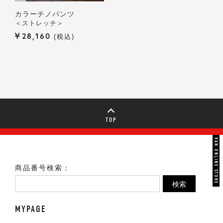
カラーチノパンツ
＜ストレッチ＞
¥
28,160
税込
TOP
VAN ONLINE STORE
商品番号検索：
検索
MYPAGE