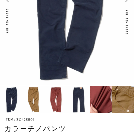
VAN ITEM PHOTO
VAN ITEM PHOTO
ZC425501
ITEM
カラーチノパンツ