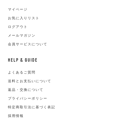
マイページ
お気に入りリスト
ログアウト
メールマガジン
会員サービスについて
HELP & GUIDE
よくあるご質問
送料とお支払いについて
返品・交換について
プライバシーポリシー
特定商取引法に基づく表記
採用情報