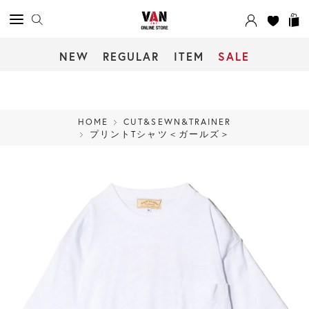
NEW
REGULAR
ITEM
SALE
HOME
CUT&SEWN&TRAINER
プリントTシャツ＜ガールズ＞