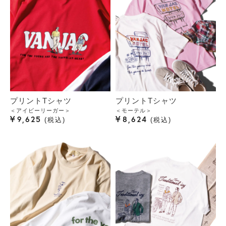
プリントTシャツ
プリントTシャツ
＜アイビーリーガー＞
＜モーテル＞
¥
¥
9,625
8,624
税込
税込