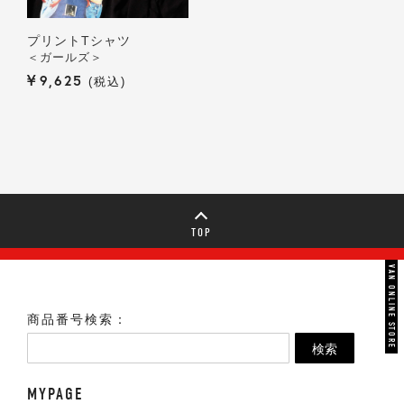
プリントTシャツ
＜ガールズ＞
¥
9,625
税込
TOP
VAN ONLINE STORE
商品番号検索：
検索
MYPAGE