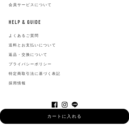
会員サービスについて
HELP & GUIDE
よくあるご質問
送料とお支払いについて
返品・交換について
プライバシーポリシー
特定商取引法に基づく表記
採用情報
©VAN JACKET INC. All Right reserved
カートに入れる