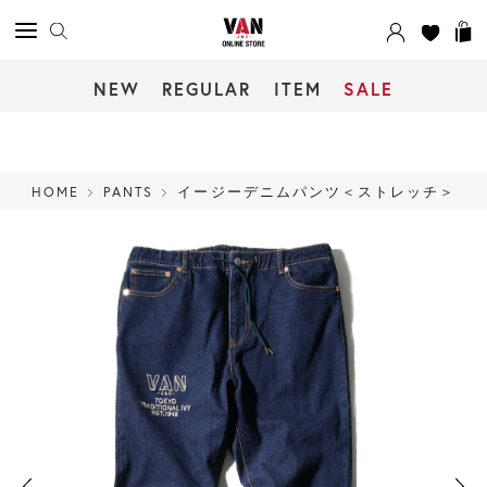
NEW
REGULAR
ITEM
SALE
HOME
PANTS
イージーデニムパンツ＜ストレッチ＞