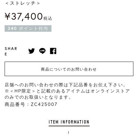
＜ストレッチ＞
¥
37,400
税込
340
ポイント付与
SHAR
E
商品についてのお問い合わせ
店舗へのお問い合わせの際は下記品番をお伝え下さい。
※＜HP限定＞と記載のあるアイテムはオンラインストア
のみでのお取扱いとなります。
商品番号：ZC425007
ITEM INFORMATION