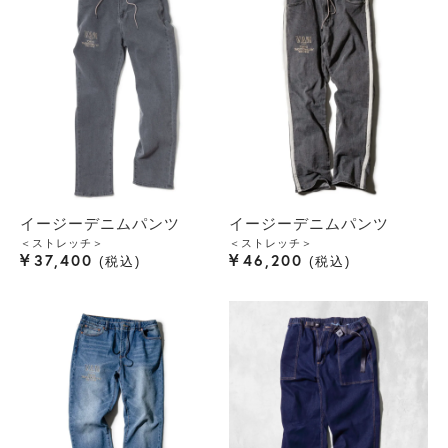
イージーデニムパンツ
イージーデニムパンツ
＜ストレッチ＞
＜ストレッチ＞
¥
¥
37,400
46,200
税込
税込