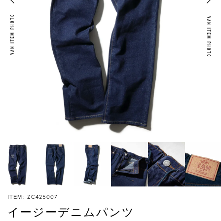
VAN ITEM PHOTO
VAN ITEM PHOTO
ZC425007
ITEM
イージーデニムパンツ