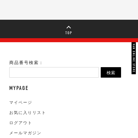
TOP
VAN ONLINE STORE
商品番号検索：
検索
MYPAGE
マイページ
お気に入りリスト
ログアウト
メールマガジン