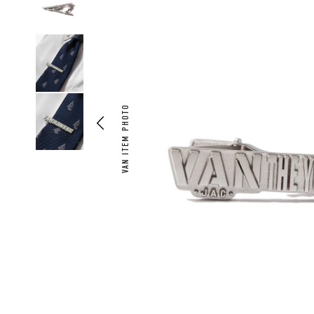
VAN ITEM PHOTO