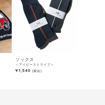
ソックス
＜アイビーストライプ＞
¥
1,540
税込