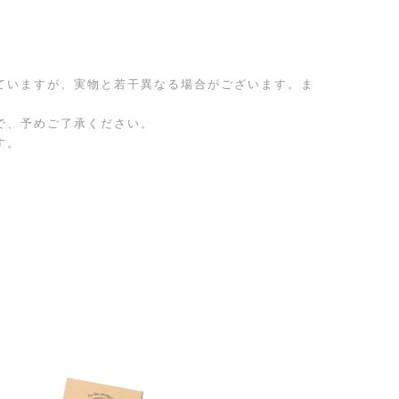
ていますが、実物と若干異なる場合がございます。ま
で、予めご了承ください。
す。