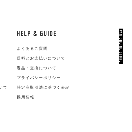
HELP & GUIDE
VAN ONLINE STORE
よくあるご質問
送料とお支払いについて
返品・交換について
プライバシーポリシー
いて
特定商取引法に基づく表記
採用情報