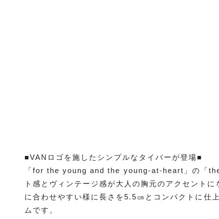
■VANロゴを施したシンプルなタイバーが登場■
「for the young and the young-at-heart
ト感とヴィンテージ感が大人の胸元のアクセントに
に合わせやすい様に長さを5.5㎝とコンパクトに仕
ムです。