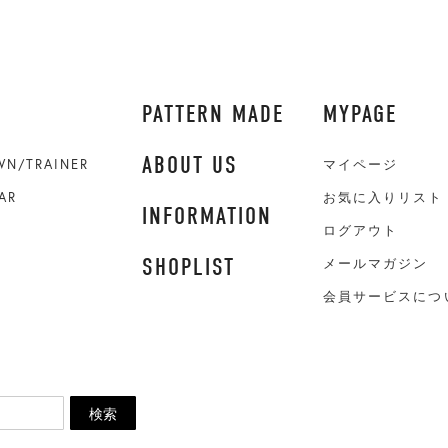
PATTERN MADE
MYPAGE
ABOUT US
WN/TRAINER
マイページ
AR
お気に入りリスト
INFORMATION
ログアウト
SHOPLIST
メールマガジン
会員サービスにつ
検索