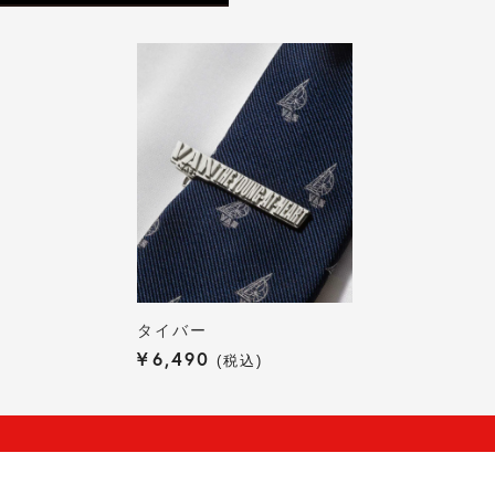
タイバー
¥
6,490
税込