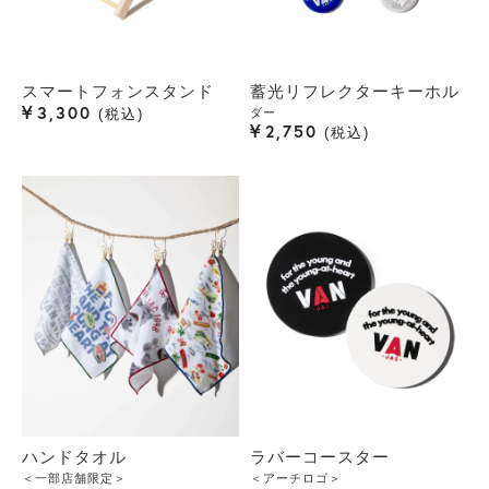
スマートフォンスタンド
蓄光リフレクターキーホル
¥
3,300
ダー
税込
¥
2,750
税込
ハンドタオル
ラバーコースター
＜一部店舗限定＞
＜アーチロゴ＞