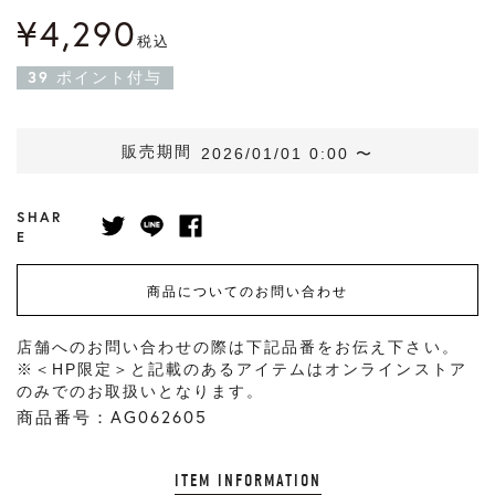
¥
4,290
税込
39
ポイント付与
販売期間
2026/01/01 0:00
〜
SHAR
E
商品についてのお問い合わせ
店舗へのお問い合わせの際は下記品番をお伝え下さい。
※＜HP限定＞と記載のあるアイテムはオンラインストア
のみでのお取扱いとなります。
商品番号：AG062605
ITEM INFORMATION