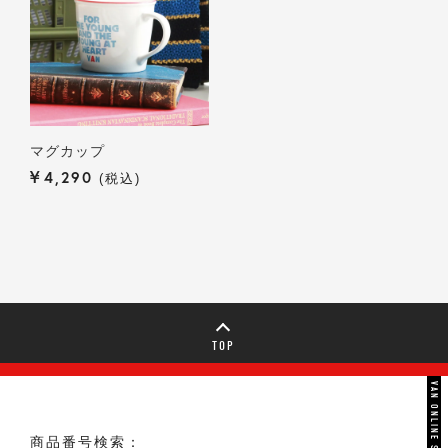
マグカップ
¥
4,290
税込
TOP
VAN ONLINE STORE
商品番号検索：