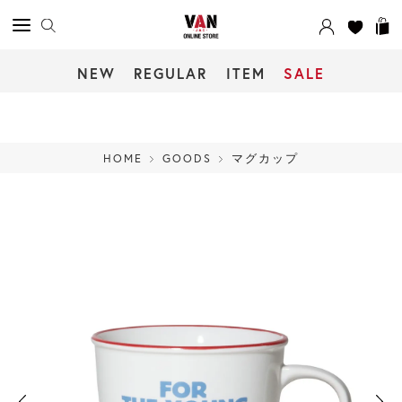
NEW
REGULAR
ITEM
SALE
HOME
GOODS
マグカップ