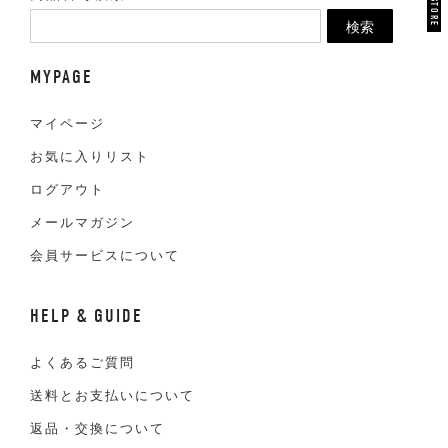
検索
MYPAGE
マイページ
お気に入りリスト
ログアウト
メールマガジン
会員サービスについて
HELP & GUIDE
よくあるご質問
送料とお支払いについて
返品・交換について