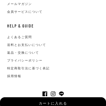
メールマガジン
会員サービスについて
HELP & GUIDE
よくあるご質問
送料とお支払いについて
返品・交換について
プライバシーポリシー
特定商取引法に基づく表記
採用情報
©VAN JACKET INC. All Right reserved
カートに入れる