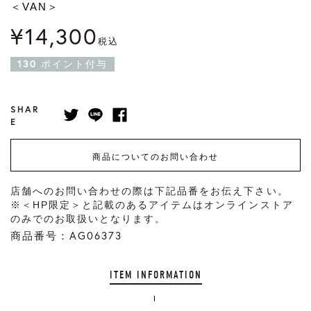
＜VAN＞
¥
14,300
税込
130
ポイント付与
SHAR
E
商品についてのお問い合わせ
店舗へのお問い合わせの際は下記品番をお伝え下さい。
※＜HP限定＞と記載のあるアイテムはオンラインストア
のみでのお取扱いとなります。
商品番号：AG06373
ITEM INFORMATION