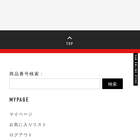
TOP
VAN ONLINE STORE
商品番号検索：
検索
MYPAGE
マイページ
お気に入りリスト
ログアウト