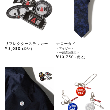
リフレクターステッカー
ナロータイ
¥
3,080
＜アイビー＞
税込
＜一部店舗限定＞
¥
13,750
税込