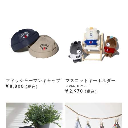
フィッシャーマンキャップ
マスコットキーホルダー
¥
8,800
＜VANDDY＞
税込
¥
2,970
税込