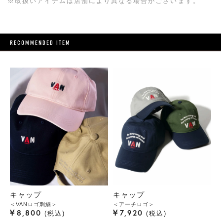
※取扱いアイテムは店舗により異なる場合がございます。
RECOMMENDED ITEM
キャップ
キャップ
＜VANロゴ刺繍＞
＜アーチロゴ＞
¥
¥
8,800
7,920
税込
税込