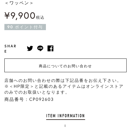
＜ワッペン＞
¥
9,900
税込
90
ポイント付与
SHAR
E
商品についてのお問い合わせ
店舗へのお問い合わせの際は下記品番をお伝え下さい。
※＜HP限定＞と記載のあるアイテムはオンラインストア
のみでのお取扱いとなります。
商品番号：CP092603
ITEM INFORMATION