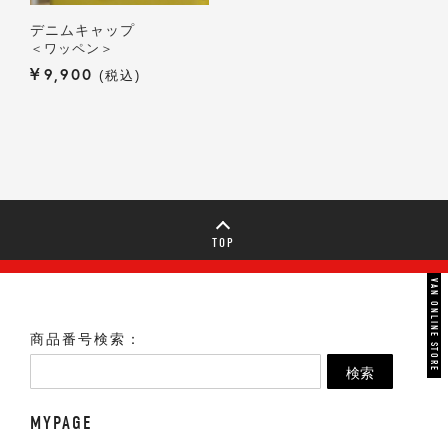
デニムキャップ
＜ワッペン＞
¥
9,900
税込
TOP
VAN ONLINE STORE
商品番号検索：
検索
MYPAGE