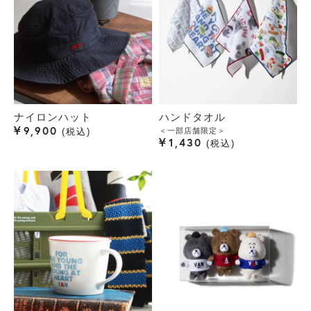
ナイロンハット
ハンドタオル
¥
9,900
＜一部店舗限定＞
税込
¥
1,430
税込