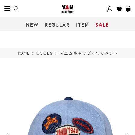
NEW
REGULAR
ITEM
SALE
HOME
GOODS
デニムキャップ＜ワッペン＞