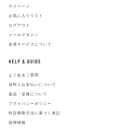
マイページ
お気に入りリスト
ログアウト
メールマガジン
会員サービスについて
HELP & GUIDE
よくあるご質問
送料とお支払いについて
返品・交換について
プライバシーポリシー
特定商取引法に基づく表記
採用情報