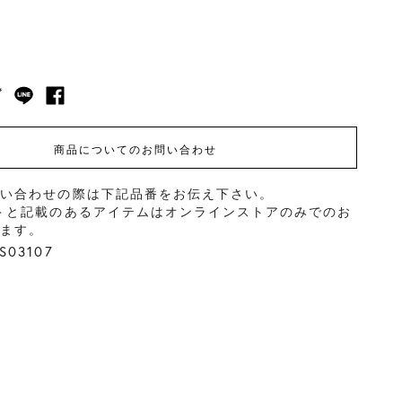
商品についてのお問い合わせ
問い合わせの際は下記品番をお伝え下さい。
＞と記載のあるアイテムはオンラインストアのみでのお
ります。
03107