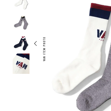
VAN ITEM PHOTO