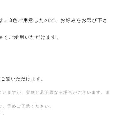
す。3色ご用意したので、お好みをお選び下さ
長くご愛用いただけます。
がご覧いただけます。
ていますが、実物と若干異なる場合がございます。ま
で、予めご了承ください。
す。