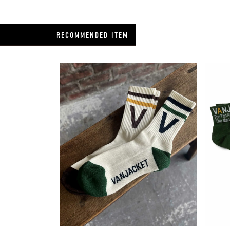
RECOMMENDED ITEM