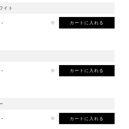
ホワイト
カートに入れる
-
カートに入れる
-
ー
カートに入れる
-