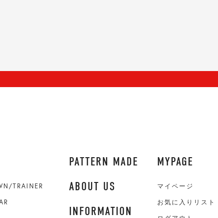
PATTERN MADE
MYPAGE
ABOUT US
WN/TRAINER
マイページ
AR
お気に入りリスト
INFORMATION