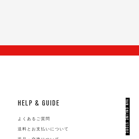
HELP & GUIDE
VAN ONLINE STORE
よくあるご質問
送料とお支払いについて