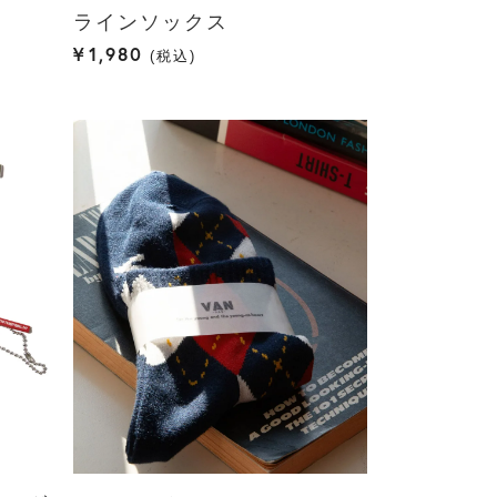
ラインソックス
¥
1,980
税込