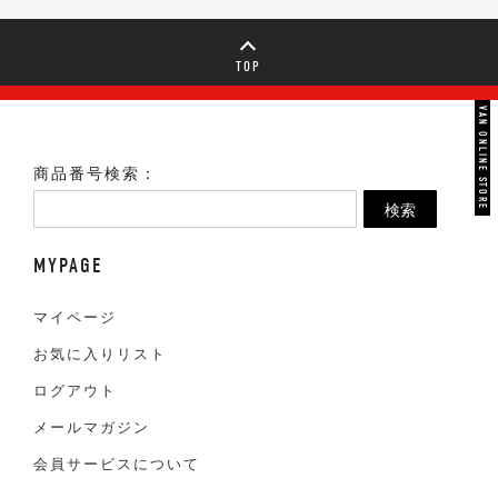
TOP
VAN ONLINE STORE
商品番号検索：
検索
MYPAGE
マイページ
お気に入りリスト
ログアウト
メールマガジン
会員サービスについて