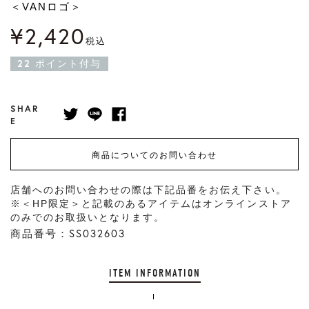
＜VANロゴ＞
¥
2,420
税込
22
ポイント付与
SHAR
E
商品についてのお問い合わせ
店舗へのお問い合わせの際は下記品番をお伝え下さい。
※＜HP限定＞と記載のあるアイテムはオンラインストア
のみでのお取扱いとなります。
商品番号：SS032603
ITEM INFORMATION