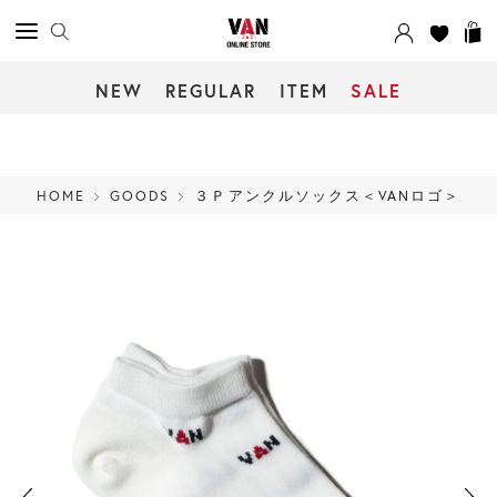
NEW
REGULAR
ITEM
SALE
HOME
GOODS
３Ｐアンクルソックス＜VANロゴ＞