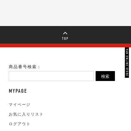
TOP
VAN ONLINE STORE
商品番号検索：
検索
MYPAGE
マイページ
お気に入りリスト
ログアウト