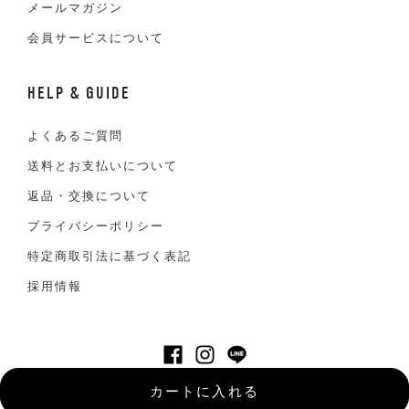
メールマガジン
会員サービスについて
HELP & GUIDE
よくあるご質問
送料とお支払いについて
返品・交換について
プライバシーポリシー
特定商取引法に基づく表記
採用情報
©VAN JACKET INC. All Right reserved
カートに入れる