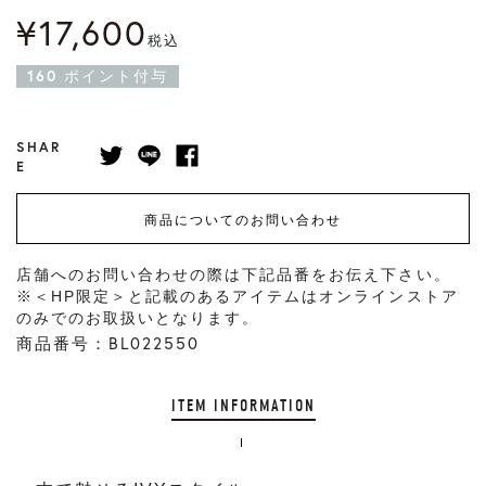
¥
17,600
税込
160
ポイント付与
SHAR
E
商品についてのお問い合わせ
店舗へのお問い合わせの際は下記品番をお伝え下さい。
※＜HP限定＞と記載のあるアイテムはオンラインストア
のみでのお取扱いとなります。
商品番号：BL022550
ITEM INFORMATION