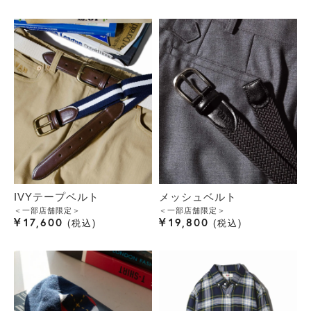
IVYテープベルト
メッシュベルト
＜一部店舗限定＞
＜一部店舗限定＞
¥
¥
17,600
19,800
税込
税込