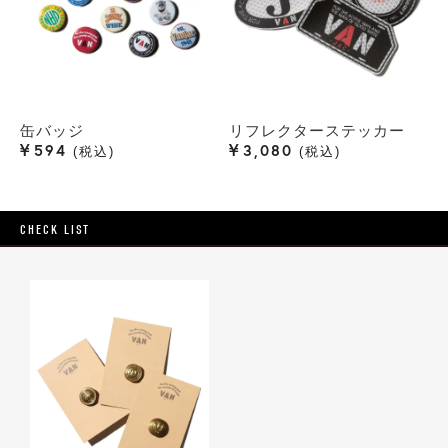
缶バッジ
リフレクターステッカー
¥
¥
594
3,080
税込
税込
CHECK LIST