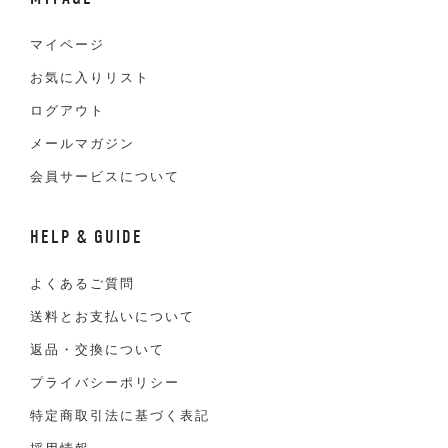
マイページ
お気に入りリスト
ログアウト
メールマガジン
会員サービスについて
HELP & GUIDE
よくあるご質問
送料とお支払いについて
返品・交換について
プライバシーポリシー
特定商取引法に基づく表記