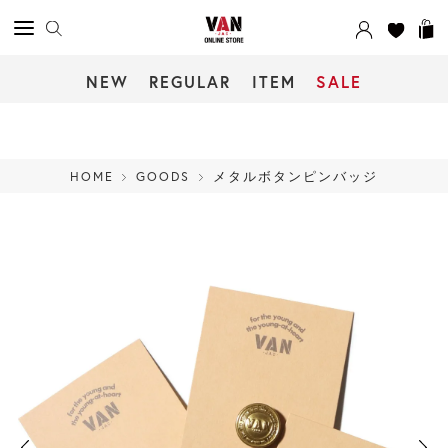
NEW
REGULAR
ITEM
SALE
HOME
GOODS
メタルボタンピンバッジ