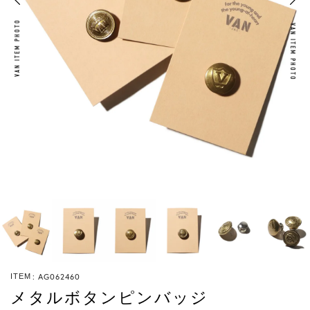
VAN ITEM PHOTO
VAN ITEM PHOTO
AG062460
ITEM
メタルボタンピンバッジ