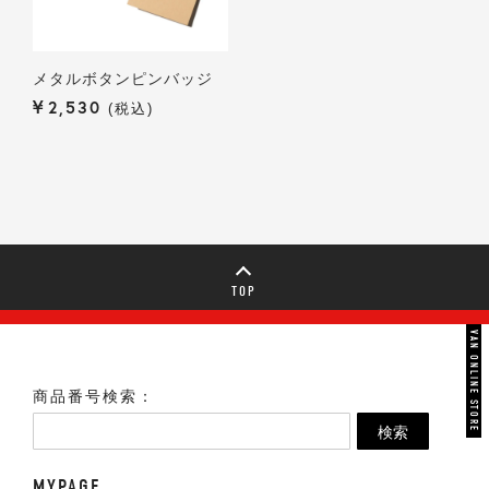
メタルボタンピンバッジ
¥
2,530
税込
TOP
VAN ONLINE STORE
商品番号検索：
検索
MYPAGE