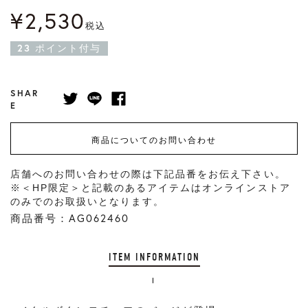
¥
2,530
税込
23
ポイント付与
SHAR
E
商品についてのお問い合わせ
店舗へのお問い合わせの際は下記品番をお伝え下さい。
※＜HP限定＞と記載のあるアイテムはオンラインストア
のみでのお取扱いとなります。
商品番号：AG062460
ITEM INFORMATION