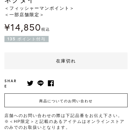
＜フィッシャーマンポイント＞
＜一部店舗限定＞
¥
14,850
税込
135
ポイント付与
在庫切れ
SHAR
E
商品についてのお問い合わせ
店舗へのお問い合わせの際は下記品番をお伝え下さい。
※＜HP限定＞と記載のあるアイテムはオンラインストア
のみでのお取扱いとなります。