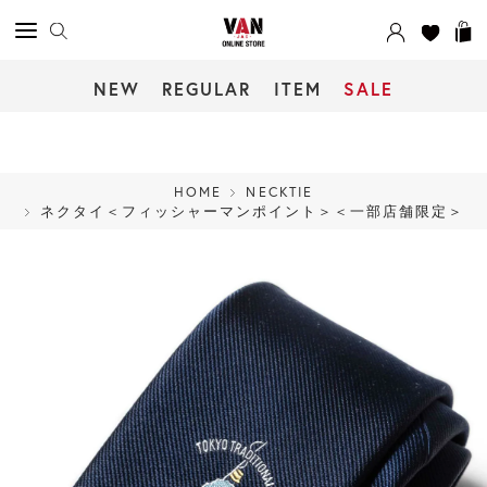
NEW
REGULAR
ITEM
SALE
HOME
NECKTIE
ネクタイ＜フィッシャーマンポイント＞＜一部店舗限定＞