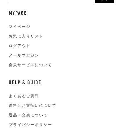
MYPAGE
マイページ
お気に入りリスト
ログアウト
メールマガジン
会員サービスについて
HELP & GUIDE
よくあるご質問
送料とお支払いについて
返品・交換について
プライバシーポリシー