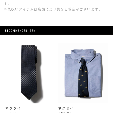
す。
※取扱いアイテムは店舗により異なる場合がございます。
RECOMMENDED ITEM
ネクタイ
ネクタイ