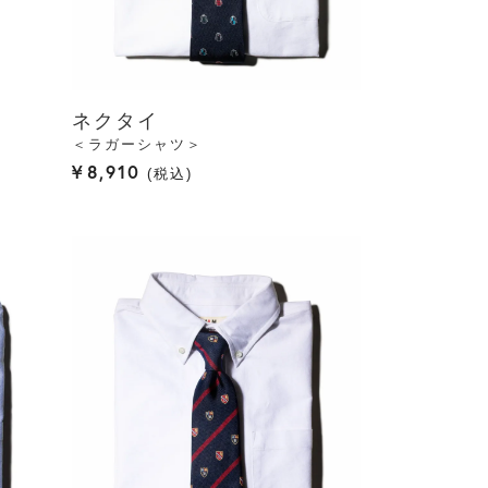
ネクタイ
＜ラガーシャツ＞
¥
8,910
税込