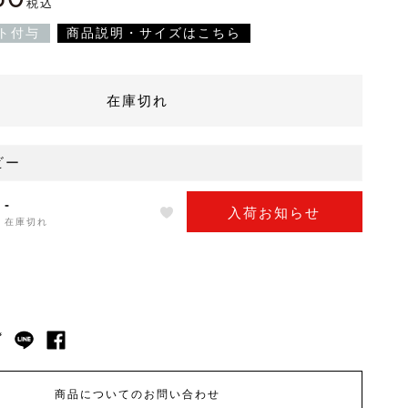
税込
ト付与
商品説明・サイズはこちら
在庫切れ
ビー
-
入荷お知らせ
在庫切れ
商品についてのお問い合わせ