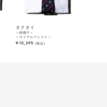
ネクタイ
＜桜獅子＞
＜ロイヤルクレスト＞
¥
10,395
税込