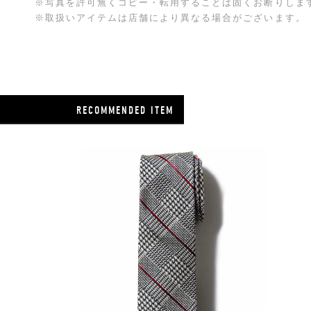
※写真を許可無くコピー・転用することは固くお断りしま
※取扱いアイテムは店舗により異なる場合がございます。
RECOMMENDED ITEM