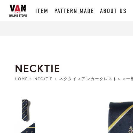
ITEM
PATTERN MADE
ABOUT US
NECKTIE
HOME
NECKTIE
ネクタイ＜アンカークレスト＞＜一