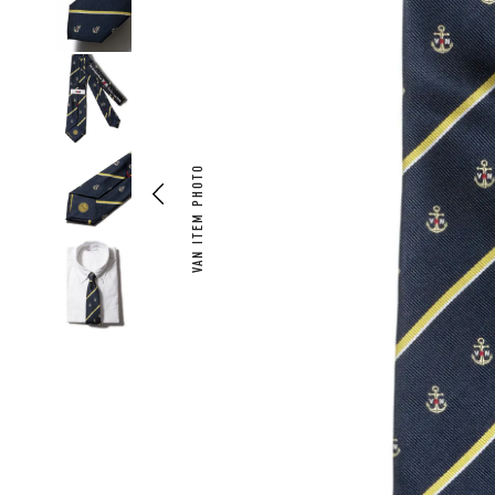
VAN ITEM PHOTO