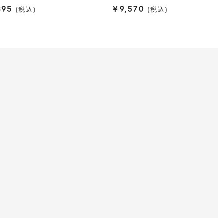
395
¥
9,570
税込
税込