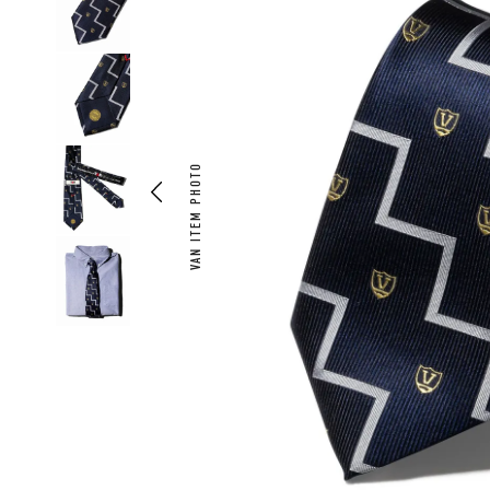
VAN ITEM PHOTO