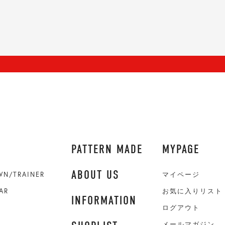
PATTERN MADE
MYPAGE
ABOUT US
WN/TRAINER
マイページ
AR
お気に入りリスト
INFORMATION
ログアウト
メールマガジン