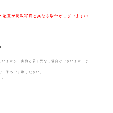
の配置が掲載写真と異なる場合がございますの
m
ていますが、実物と若干異なる場合がございます。ま
で、予めご了承ください。
す。