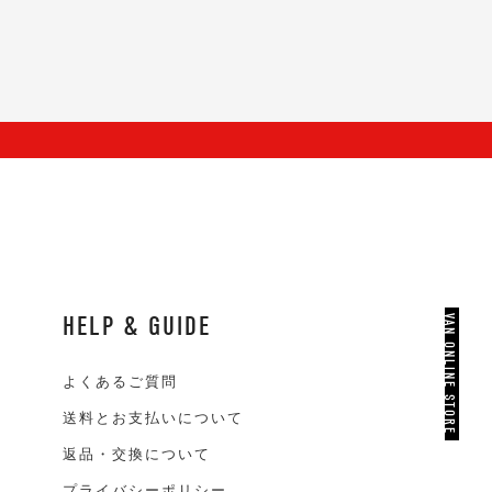
HELP & GUIDE
VAN ONLINE STORE
よくあるご質問
送料とお支払いについて
返品・交換について
プライバシーポリシー