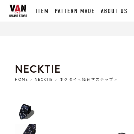
ITEM
PATTERN MADE
ABOUT US
NECKTIE
HOME
NECKTIE
ネクタイ＜幾何学ステップ＞