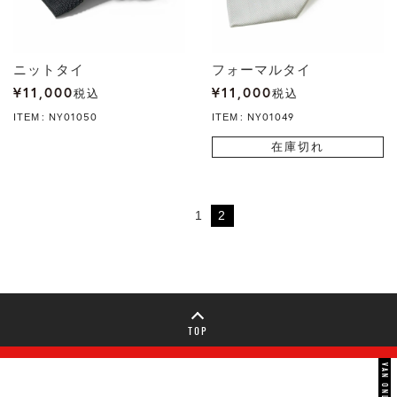
ニットタイ
フォーマルタイ
¥
11,000
¥
11,000
税込
税込
NY01050
NY01049
ITEM
ITEM
在庫切れ
1
2
TOP