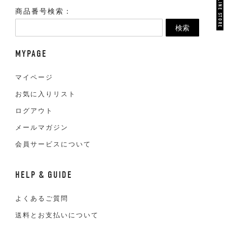
VAN ONLINE STORE
商品番号検索：
検索
MYPAGE
マイページ
お気に入りリスト
ログアウト
メールマガジン
会員サービスについて
HELP & GUIDE
よくあるご質問
送料とお支払いについて