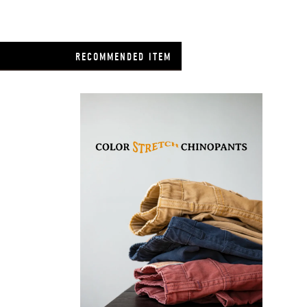
RECOMMENDED ITEM