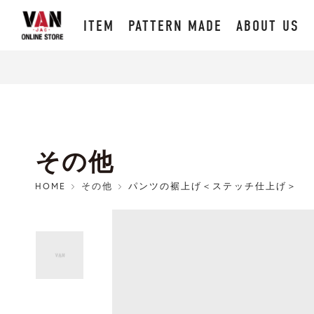
ITEM
PATTERN MADE
ABOUT US
その他
HOME
その他
パンツの裾上げ＜ステッチ仕上げ＞