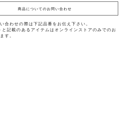
商品についてのお問い合わせ
問い合わせの際は下記品番をお伝え下さい。
＞と記載のあるアイテムはオンラインストアのみでのお
ります。