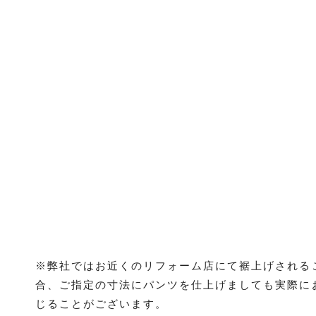
※弊社ではお近くのリフォーム店にて裾上げされる
合、ご指定の寸法にパンツを仕上げましても実際に
じることがございます。