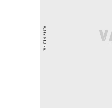
VAN ITEM PHOTO