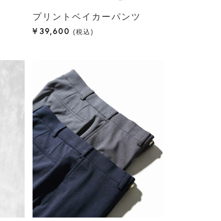
プリントベイカーパンツ
¥
39,600
税込