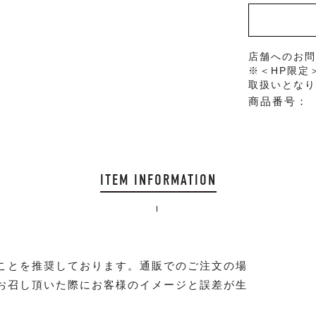
店舗へのお
※＜HP限定
取扱いとな
商品番号：
ITEM INFORMATION
ことを推奨しております。通販でのご注文の場
お召し頂いた際にお客様のイメージと誤差が生