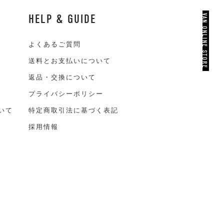
HELP & GUIDE
VAN ONLINE STORE
よくあるご質問
送料とお支払いについて
返品・交換について
プライバシーポリシー
いて
特定商取引法に基づく表記
採用情報