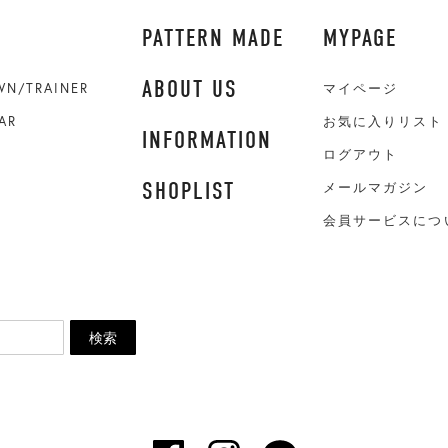
PATTERN MADE
MYPAGE
ABOUT US
WN/TRAINER
マイページ
AR
お気に入りリスト
INFORMATION
ログアウト
SHOPLIST
メールマガジン
会員サービスにつ
検索