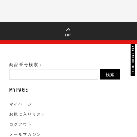
TOP
VAN ONLINE STORE
商品番号検索：
検索
MYPAGE
マイページ
お気に入りリスト
ログアウト
メールマガジン