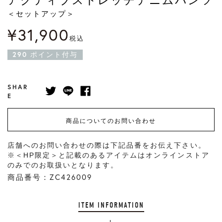
＜セットアップ＞
¥
31,900
税込
290
ポイント付与
SHAR
E
商品についてのお問い合わせ
店舗へのお問い合わせの際は下記品番をお伝え下さい。
※＜HP限定＞と記載のあるアイテムはオンラインストア
のみでのお取扱いとなります。
商品番号：ZC426009
ITEM INFORMATION