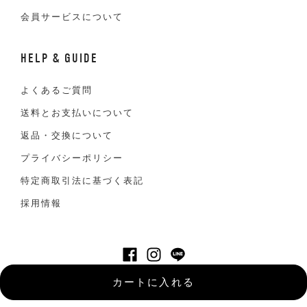
会員サービスについて
HELP & GUIDE
よくあるご質問
送料とお支払いについて
返品・交換について
プライバシーポリシー
特定商取引法に基づく表記
採用情報
©VAN JACKET INC. All Right reserved
カートに入れる