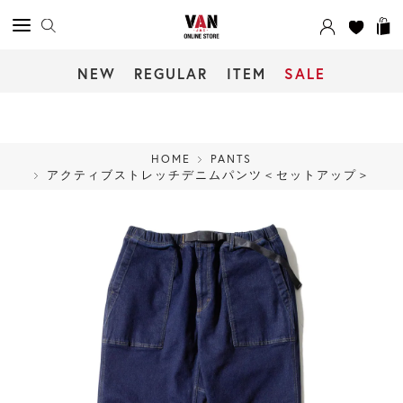
NEW
REGULAR
ITEM
SALE
HOME
PANTS
アクティブストレッチデニムパンツ＜セットアップ＞