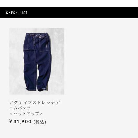
CHECK LIST
アクティブストレッチデ
ニムパンツ
＜セットアップ＞
¥
31,900
税込