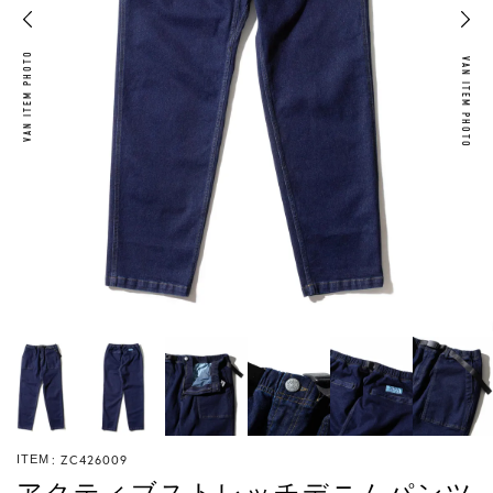
VAN ITEM PHOTO
VAN ITEM PHOTO
ZC426009
ITEM
アクティブストレッチデニムパンツ