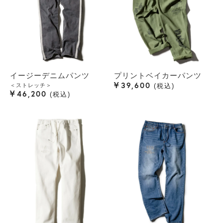
イージーデニムパンツ
プリントベイカーパンツ
¥
39,600
＜ストレッチ＞
税込
¥
46,200
税込