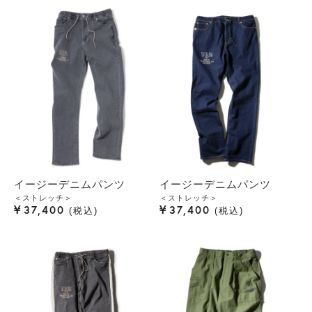
イージーデニムパンツ
イージーデニムパンツ
＜ストレッチ＞
＜ストレッチ＞
¥
¥
37,400
37,400
税込
税込