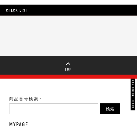
CHECK LIST
TOP
VAN ONLINE STORE
商品番号検索：
検索
MYPAGE