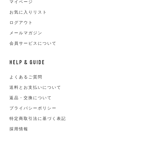
マイページ
お気に入りリスト
ログアウト
メールマガジン
会員サービスについて
HELP & GUIDE
よくあるご質問
送料とお支払いについて
返品・交換について
プライバシーポリシー
特定商取引法に基づく表記
採用情報