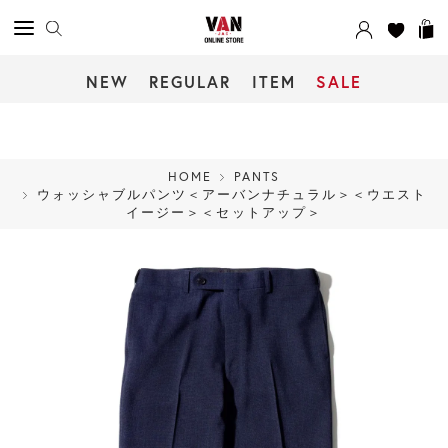
NEW
REGULAR
ITEM
SALE
HOME
PANTS
ウォッシャブルパンツ＜アーバンナチュラル＞＜ウエスト
イージー＞＜セットアップ＞