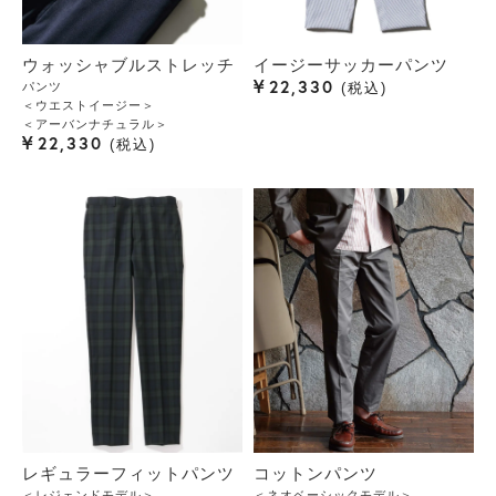
ウォッシャブルストレッチ
イージーサッカーパンツ
¥
22,330
パンツ
税込
＜ウエストイージー＞
＜アーバンナチュラル＞
¥
22,330
税込
レギュラーフィットパンツ
コットンパンツ
＜レジェンドモデル＞
＜ネオベーシックモデル＞