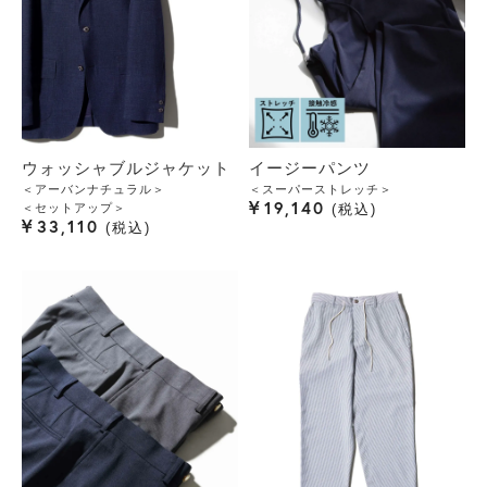
ウォッシャブルジャケット
イージーパンツ
＜アーバンナチュラル＞
＜スーパーストレッチ＞
¥
19,140
＜セットアップ＞
税込
¥
33,110
税込