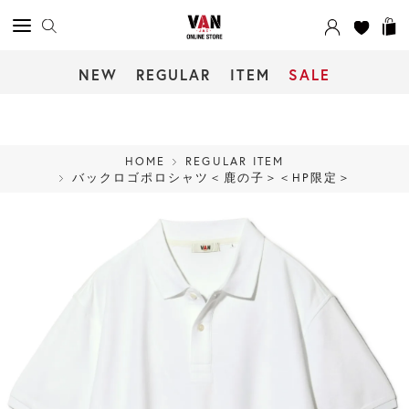
NEW
REGULAR
ITEM
SALE
HOME
REGULAR ITEM
バックロゴポロシャツ＜鹿の子＞＜HP限定＞