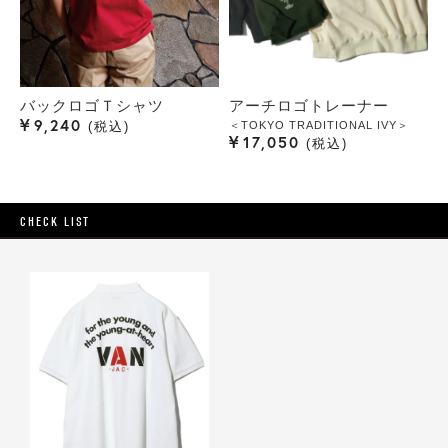
バックロゴＴシャツ
アーチロゴトレーナー
¥
9,240
＜TOKYO TRADITIONAL IVY＞
税込
¥
17,050
税込
CHECK LIST