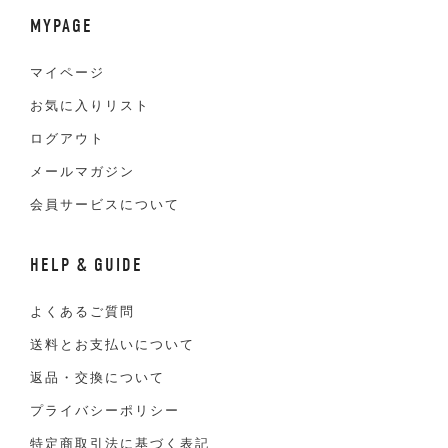
MYPAGE
マイページ
お気に入りリスト
ログアウト
メールマガジン
会員サービスについて
HELP & GUIDE
よくあるご質問
送料とお支払いについて
返品・交換について
プライバシーポリシー
特定商取引法に基づく表記