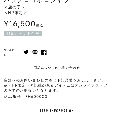
＜鹿の子＞
＜HP限定＞
¥
16,500
税込
150
ポイント付与
SHAR
E
商品についてのお問い合わせ
店舗へのお問い合わせの際は下記品番をお伝え下さい。
※＜HP限定＞と記載のあるアイテムはオンラインストア
のみでのお取扱いとなります。
商品番号：PH600003
ITEM INFORMATION