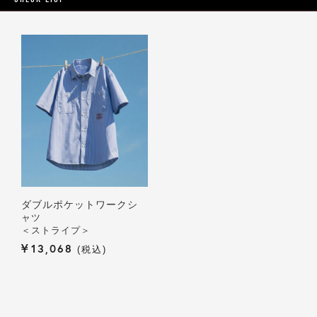
ダブルポケットワークシ
ャツ
＜ストライプ＞
¥
13,068
税込