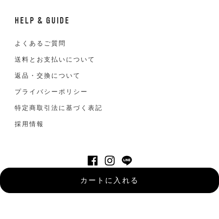
HELP & GUIDE
よくあるご質問
送料とお支払いについて
返品・交換について
プライバシーポリシー
特定商取引法に基づく表記
採用情報
©VAN JACKET INC. All Right reserved
カートに入れる