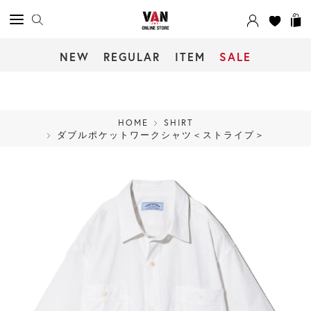
NEW
REGULAR
ITEM
SALE
HOME
SHIRT
ダブルポケットワークシャツ＜ストライプ＞