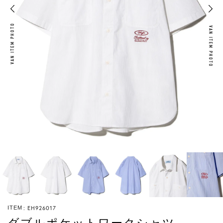
VAN ITEM PHOTO
VAN ITEM PHOTO
EH926017
ITEM
ダブルポケットワークシャツ