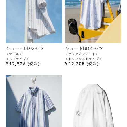
ショートBDシャツ
ショートBDシャツ
＜ツイル＞
＜オックスフォード＞
＜ストライプ＞
＜トリプルストライプ＞
¥
¥
12,936
12,705
税込
税込