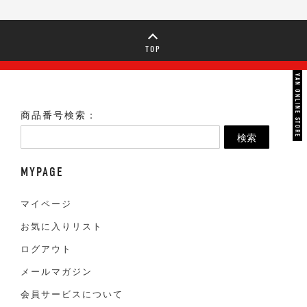
TOP
VAN ONLINE STORE
商品番号検索：
検索
MYPAGE
マイページ
お気に入りリスト
ログアウト
メールマガジン
会員サービスについて