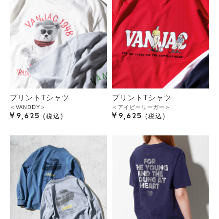
プリントTシャツ
プリントTシャツ
＜VANDDY＞
＜アイビーリーガー＞
¥
¥
9,625
9,625
税込
税込