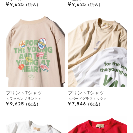
¥
¥
9,625
9,625
税込
税込
プリントTシャツ
プリントTシャツ
＜ワッペンプリント＞
＜ボードグラフィック＞
¥
¥
9,625
7,546
税込
税込