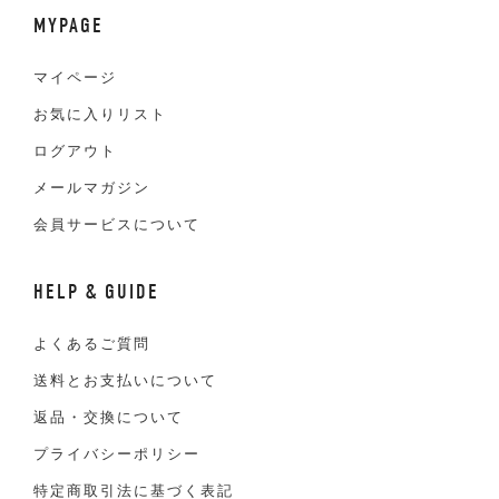
MYPAGE
マイページ
お気に入りリスト
ログアウト
メールマガジン
会員サービスについて
HELP & GUIDE
よくあるご質問
送料とお支払いについて
返品・交換について
プライバシーポリシー
特定商取引法に基づく表記