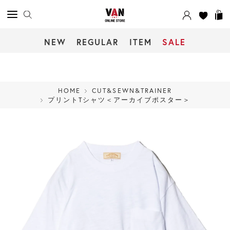
NEW
REGULAR
ITEM
SALE
HOME
CUT&SEWN&TRAINER
プリントTシャツ＜アーカイブポスター＞