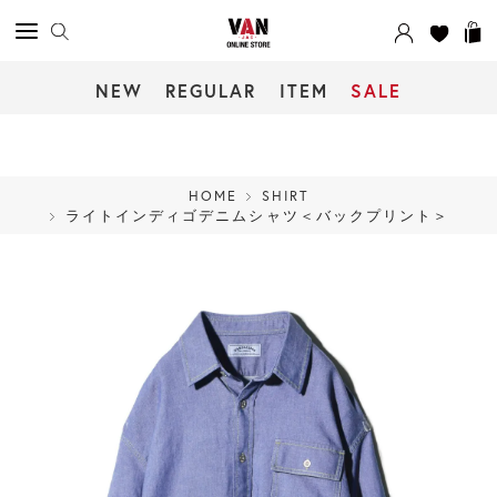
NEW
REGULAR
ITEM
SALE
HOME
SHIRT
ライトインディゴデニムシャツ＜バックプリント＞