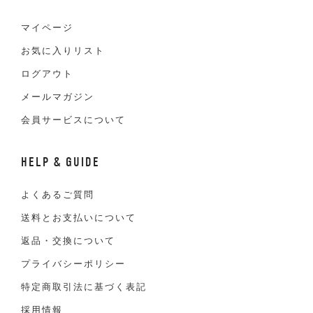
マイページ
お気に入りリスト
ログアウト
メールマガジン
会員サービスについて
HELP & GUIDE
よくあるご質問
送料とお支払いについて
返品・交換について
プライバシーポリシー
特定商取引法に基づく表記
採用情報