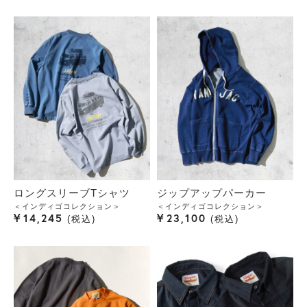
ロングスリーブTシャツ
ジップアップパーカー
＜インディゴコレクション＞
＜インディゴコレクション＞
¥
¥
14,245
23,100
税込
税込