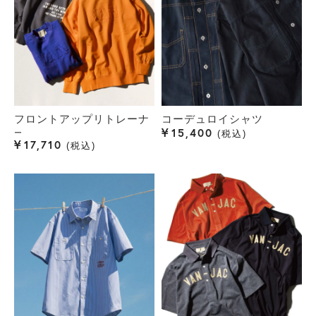
フロントアップリトレーナ
コーデュロイシャツ
¥
15,400
ー
税込
¥
17,710
税込