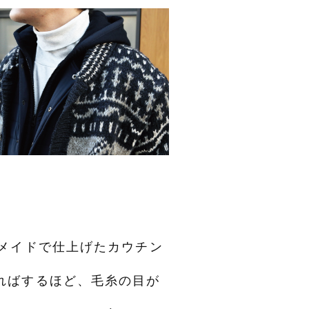
メイドで仕上げたカウチン
ればするほど、毛糸の目が