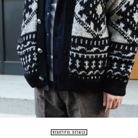
BEAUTIFUL DETAILS