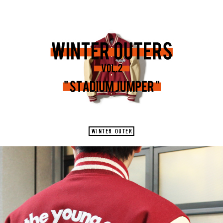
WINTER OUTER