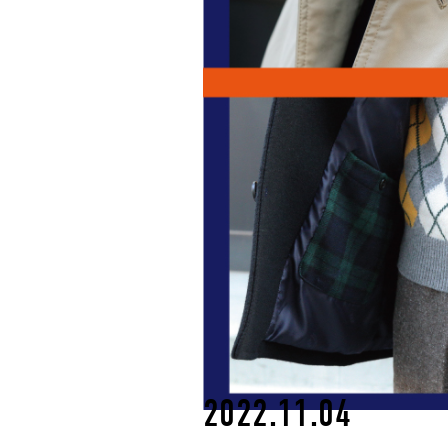
2022.11.04