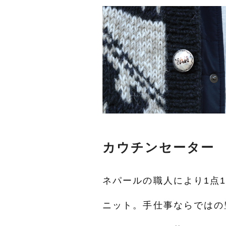
カウチンセーター
ネパールの職人により1点
ニット。手仕事ならではの