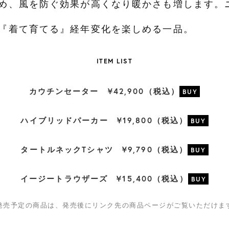
め、風を防ぐ効果が高くなり暖かさも増します。
『着て育てる』経年変化を楽しめる一品。
ITEM LIST
カウチンセーター ¥42,900（税込）
ハイブリッドパーカー ¥19,800（税込）
タートルネックTシャツ ¥9,790（税込）
イージートラウザーズ ¥15,400（税込）
発売予定の商品は、発売後にリンク先の商品ページがご覧いただけま