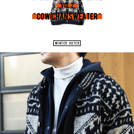
WINTER OUTER