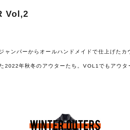
 Vol,2
ジャンパーからオールハンドメイドで仕上げたカ
た2022年秋冬のアウターたち。VOL1でもアウ