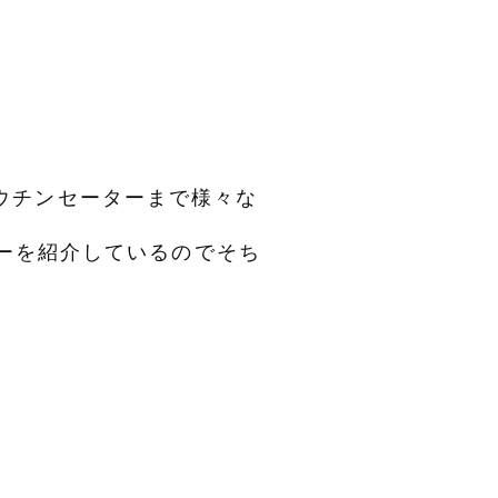
ウチンセーターまで様々な
ターを紹介しているのでそち