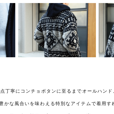
1点丁寧にコンチョボタンに至るまでオールハンド
豊かな風合いを味わえる特別なアイテムで着用す