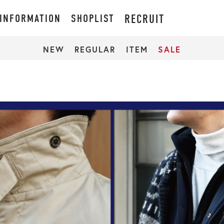
INFORMATION
SHOPLIST
RECRUIT
NEW
REGULAR
ITEM
SALE