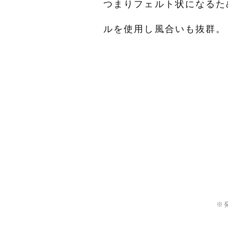
つまりフェルト状になるた
ルを使用し風合いも抜群。
※