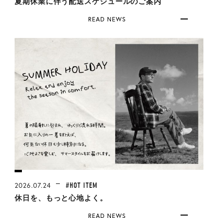
夏期休業に伴う配送スケジュールのご案内
READ NEWS
#HOT ITEM
2026.07.24
休日を、もっと心地よく。
READ NEWS