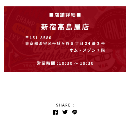
SHARE :