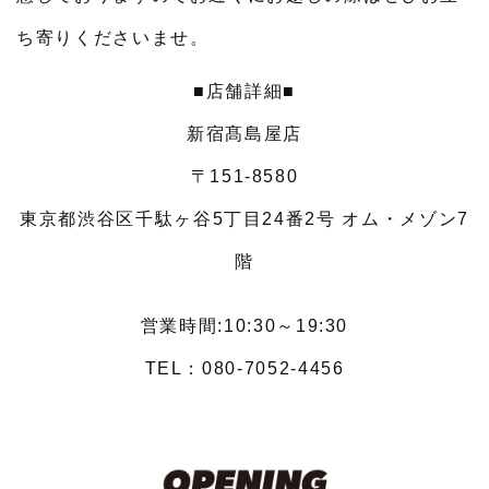
ち寄りくださいませ。
■店舗詳細■
新宿髙島屋店
〒151-8580
東京都渋谷区千駄ヶ谷5丁目24番2号 オム・メゾン7
階
営業時間:10:30～19:30
TEL：080-7052-4456