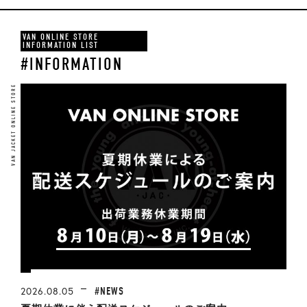
VAN ONLINE STORE
INFORMATION LIST
#INFORMATION
VAN JACKET ONLINE STORE
#NEWS
2026.08.05