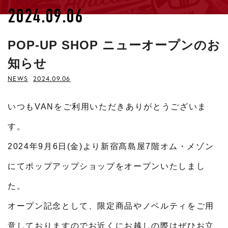
2024.09.06
POP-UP SHOP ニューオープンのお
知らせ
NEWS
2024.09.06
いつもVANをご利用いただきありがとうございま
す。
2024年9月6日(金)より新宿髙島屋7階オム・メゾン
にてポップアップショップをオープンいたしまし
た。
オープン記念として、限定商品やノベルティをご用
意しておりますのでお近くにお越しの際はぜひお立