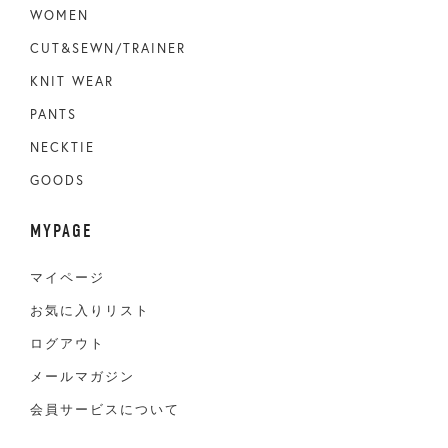
WOMEN
CUT&SEWN/TRAINER
KNIT WEAR
PANTS
NECKTIE
GOODS
MYPAGE
マイページ
お気に入りリスト
ログアウト
メールマガジン
会員サービスについて