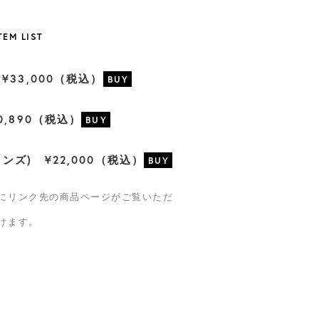
TEM LIST
33,000（税込）
0,890（税込）
ズ) ¥22,000（税込）
にリンク先の商品ページがご覧いただ
けます。