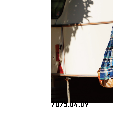
2025.04.09