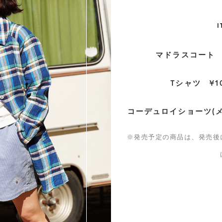
I
マドラスコート ¥
Tシャツ ¥1
コーデュロイショーツ(メン
※発売予定の商品は、発売後