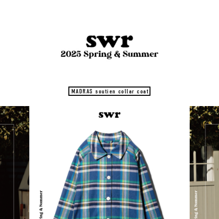
MADRAS soutien collar coat