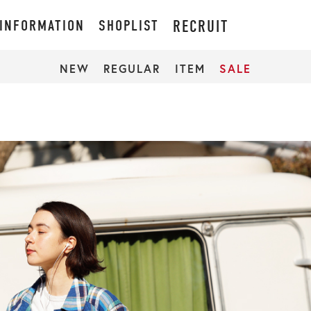
INFORMATION
SHOPLIST
RECRUIT
NEW
REGULAR
ITEM
SALE