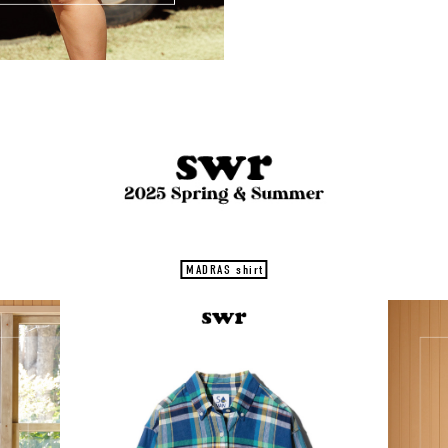
MADRAS shirt