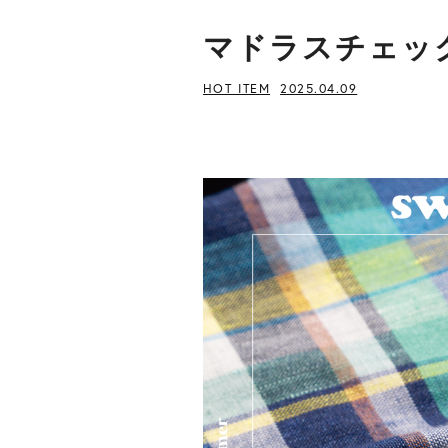
マドラスチェッ
HOT ITEM
2025.04.09