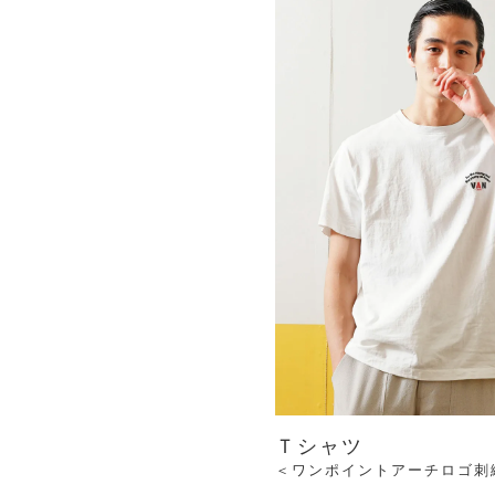
Ｔシャツ
＜ワンポイントアーチロゴ刺