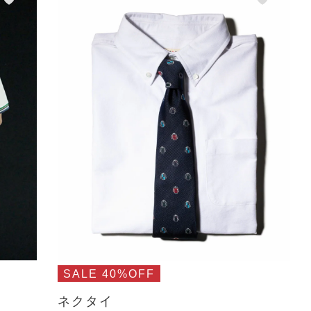
SALE 40%OFF
ネクタイ