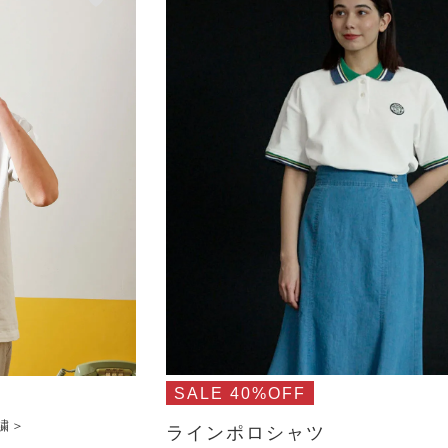
SALE 40%OFF
繍＞
ラインポロシャツ