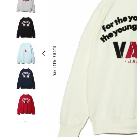
VAN ITEM PHOTO