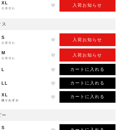
XL
入荷お知らせ
在庫切れ
クス
S
入荷お知らせ
在庫切れ
M
入荷お知らせ
在庫切れ
カートに入れる
L
カートに入れる
LL
XL
カートに入れる
残りわずか
ビー
S
カートに入れる