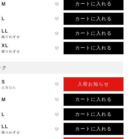
カートに入れる
M
カートに入れる
L
LL
カートに入れる
残りわずか
XL
カートに入れる
残りわずか
ック
S
入荷お知らせ
在庫切れ
カートに入れる
M
カートに入れる
L
LL
カートに入れる
残りわずか