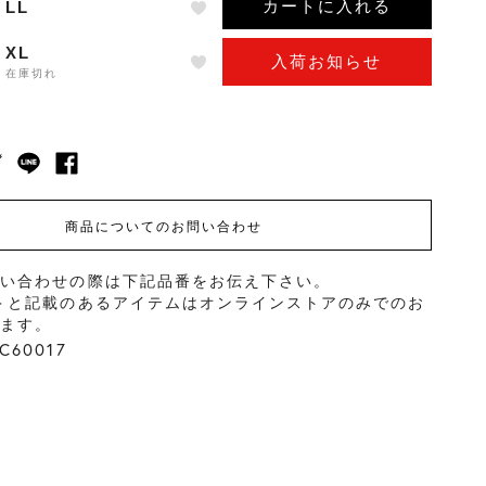
カートに入れる
LL
XL
入荷お知らせ
在庫切れ
商品についてのお問い合わせ
問い合わせの際は下記品番をお伝え下さい。
＞と記載のあるアイテムはオンラインストアのみでのお
ります。
60017