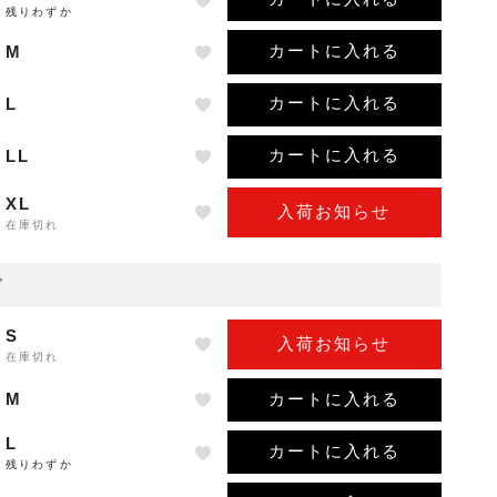
残りわずか
カートに入れる
M
カートに入れる
L
カートに入れる
LL
XL
入荷お知らせ
在庫切れ
ド
S
入荷お知らせ
在庫切れ
カートに入れる
M
L
カートに入れる
残りわずか