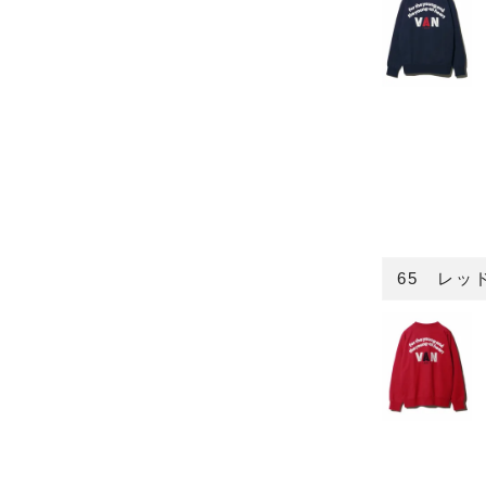
65 レッ