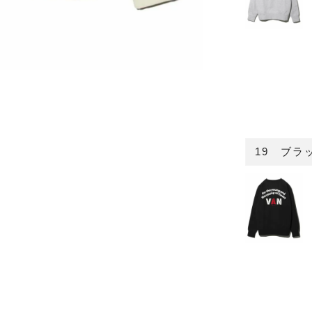
19 ブラ