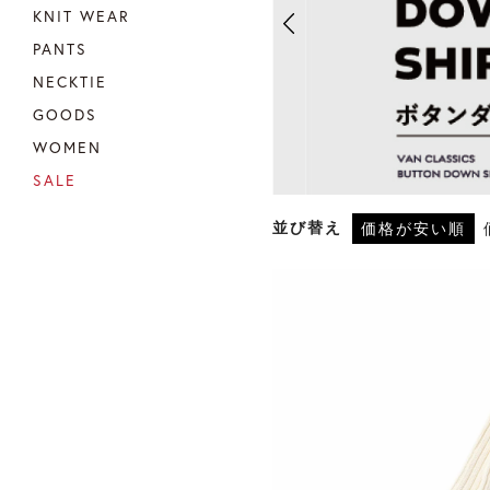
KNIT WEAR
PANTS
NECKTIE
GOODS
WOMEN
SALE
並び替え
価格が安い順