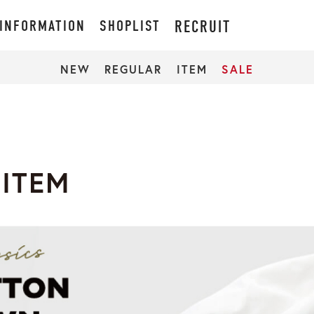
INFORMATION
SHOPLIST
RECRUIT
NEW
REGULAR
ITEM
SALE
 ITEM