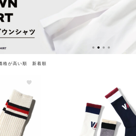
価格が高い順
新着順